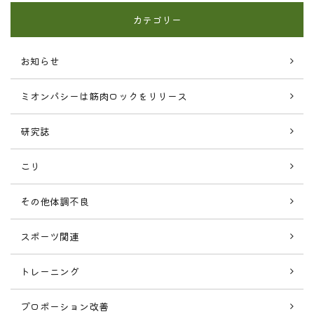
カテゴリー
お知らせ
ミオンパシーは筋肉ロックをリリース
研究誌
こり
その他体調不良
スポーツ関連
トレーニング
プロポーション改善