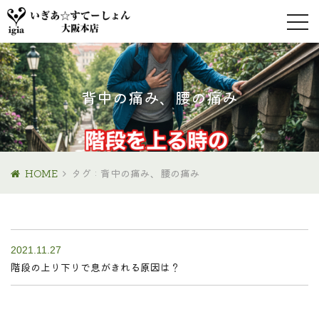
背中の痛み、腰の痛み
HOME
タグ : 背中の痛み、腰の痛み
2021.11.27
階段の上り下りで息がきれる原因は？