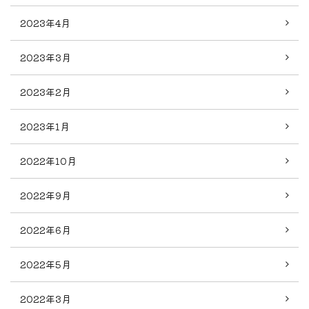
2023年4月
2023年3月
2023年2月
2023年1月
2022年10月
2022年9月
2022年6月
2022年5月
2022年3月