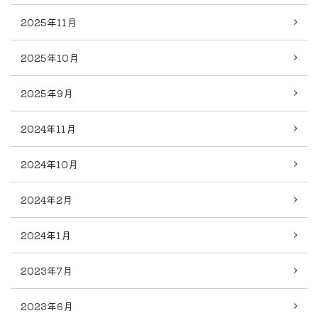
2025年11月
2025年10月
2025年9月
2024年11月
2024年10月
2024年2月
2024年1月
2023年7月
2023年6月