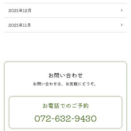
2021年12月
2021年11月
お問い合わせ
お問い合わせは、お気軽にどうぞ。
お電話でのご予約
072-632-9430