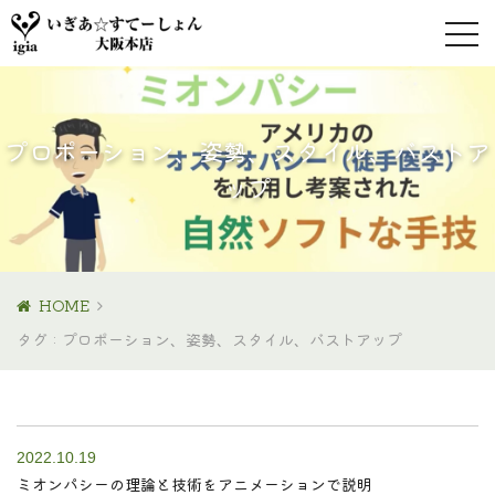
プロポーション、姿勢、スタイル、バストア
ップ
HOME
タグ : プロポーション、姿勢、スタイル、バストアップ
2022.10.19
ミオンパシーの理論と技術をアニメーションで説明