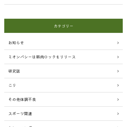
カテゴリー
お知らせ
ミオンパシーは筋肉ロックをリリース
研究誌
こり
その他体調不良
スポーツ関連