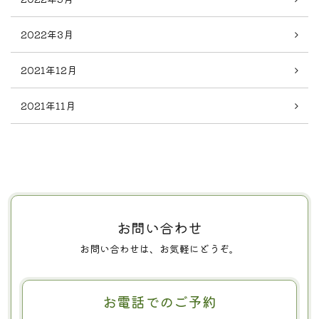
2022年3月
2021年12月
2021年11月
お問い合わせ
お問い合わせは、お気軽にどうぞ。
お電話でのご予約