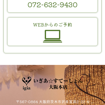
072-632-9430
WEBからのご予約
〒567-0864 大阪府茨木市沢良宜浜2-22-4