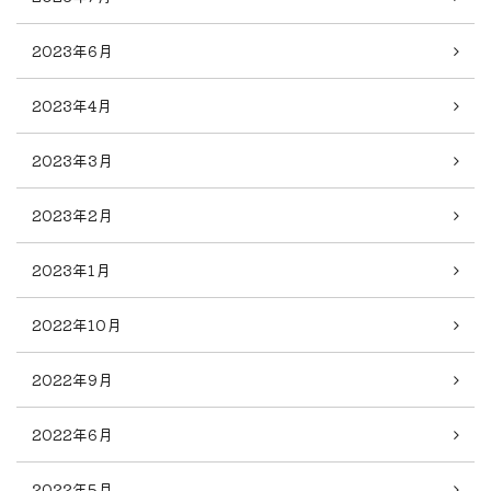
2023年6月
2023年4月
2023年3月
2023年2月
2023年1月
2022年10月
2022年9月
2022年6月
2022年5月