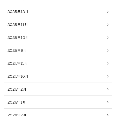
2025年12月
2025年11月
2025年10月
2025年9月
2024年11月
2024年10月
2024年2月
2024年1月
2023年7月