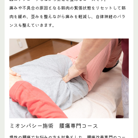
痛みや不具合の原因となる筋肉の緊張状態をリセットして筋
肉を緩め、歪みを整えながら痛みを軽減し、自律神経のバラ
ンスも整えていきます。
ミオンパシー施術 腰痛専門コース
慢性の腰痛でお悩みの方を対象とした、腰痛改善専門のコー