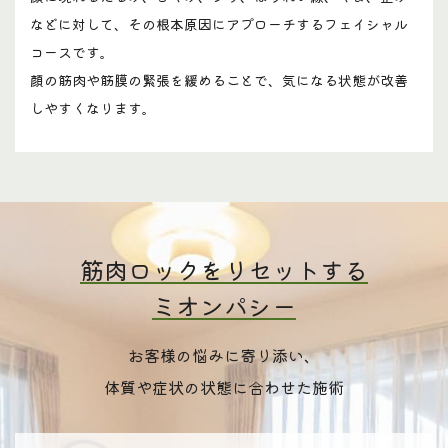
などに対して、その根本原因にアプローチするフェイシャル
コースです。
顔の筋肉や筋膜の緊張を緩めることで、気になる状態が改善
しやすくなります。
筋肉ロックをリセットする
ミオンパシー
お客様の悩みに寄り添い、
体質や症状の状態に合わせた施術