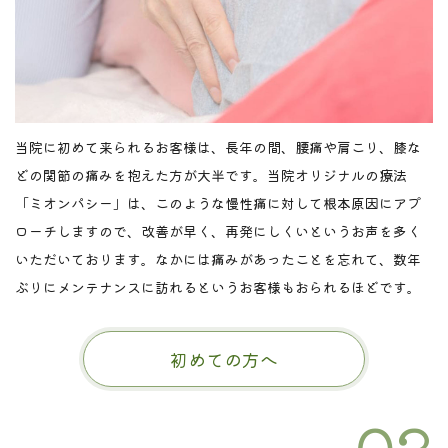
当院に初めて来られるお客様は、長年の間、腰痛や肩こり、膝な
どの関節の痛みを抱えた方が大半です。当院オリジナルの療法
「ミオンパシー」は、このような慢性痛に対して根本原因にアプ
ローチしますので、改善が早く、再発にしくいというお声を多く
いただいております。なかには痛みがあったことを忘れて、数年
ぶりにメンテナンスに訪れるというお客様もおられるほどです。
初めての方へ
03