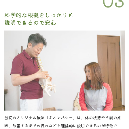
科学的な根拠をしっかりと
説明できるので安心
当院のオリジナル療法「ミオンパシー」は、体の状態や不調の原
因、改善するまでの流れなどを理論的に説明できるのが特徴で