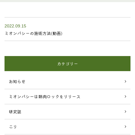
2022.09.15
ミオンパシーの施術方法(動画)
カテゴリー
お知らせ
ミオンパシーは筋肉ロックをリリース
研究誌
こり