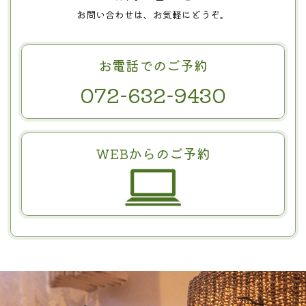
お問い合わせは、お気軽にどうぞ。
お電話でのご予約
072-632-9430
WEBからのご予約