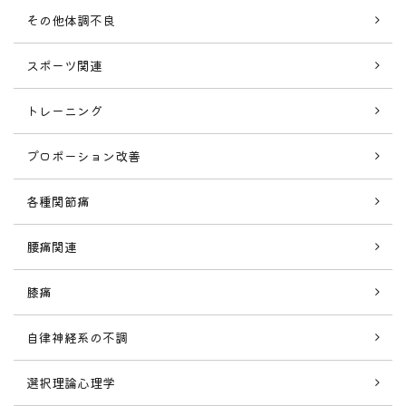
その他体調不良
スポーツ関連
トレーニング
プロポーション改善
各種関節痛
腰痛関連
膝痛
自律神経系の不調
選択理論心理学