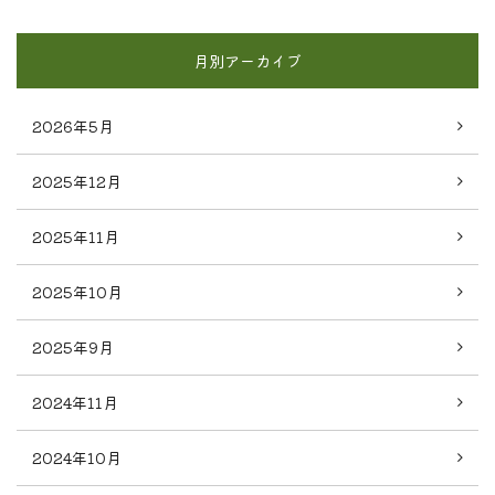
月別アーカイブ
2026年5月
2025年12月
2025年11月
2025年10月
2025年9月
2024年11月
2024年10月