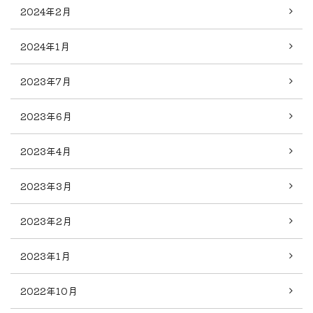
2024年2月
2024年1月
2023年7月
2023年6月
2023年4月
2023年3月
2023年2月
2023年1月
2022年10月