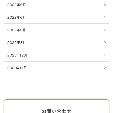
2022年9月
2022年6月
2022年5月
2022年3月
2021年12月
2021年11月
お問い合わせ