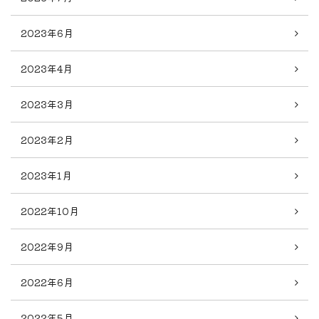
2023年6月
2023年4月
2023年3月
2023年2月
2023年1月
2022年10月
2022年9月
2022年6月
2022年5月