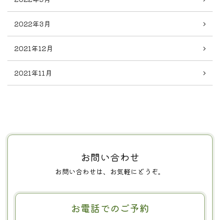
2022年3月
2021年12月
2021年11月
お問い合わせ
お問い合わせは、お気軽にどうぞ。
お電話でのご予約