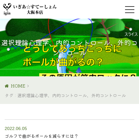
選択理論心理学、内的コントロール、外的コ
ントロール
HOME
タグ : 選択理論心理学、内的コントロール、外的コントロール
2022.06.05
ゴルフで曲がるボールを減らすには？