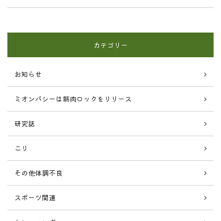
カテゴリー
お知らせ
ミオンパシーは筋肉ロックをリリース
研究誌
こり
その他体調不良
スポーツ関連