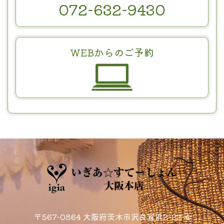
072-632-9430
WEBからのご予約
〒567-0864 大阪府茨木市沢良宜浜2-22-4