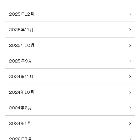
2025年12月
2025年11月
2025年10月
2025年9月
2024年11月
2024年10月
2024年2月
2024年1月
2023年7月