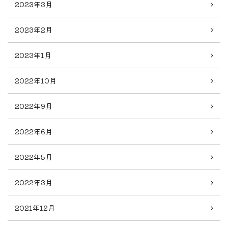
2023年3月
2023年2月
2023年1月
2022年10月
2022年9月
2022年6月
2022年5月
2022年3月
2021年12月