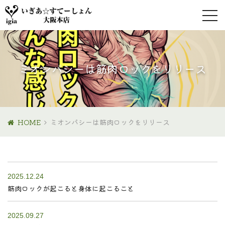
ミオンパシーは筋肉ロックをリリース
HOME
ミオンパシーは筋肉ロックをリリース
2025.12.24
筋肉ロックが起こると身体に起こること
2025.09.27