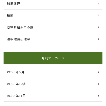
腰痛関連
膝痛
自律神経系の不調
選択理論心理学
月別アーカイブ
2026年5月
2025年12月
2025年11月