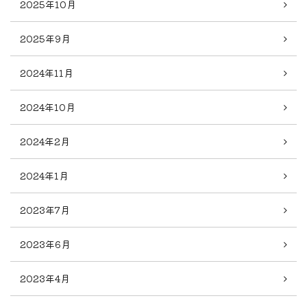
2025年10月
2025年9月
2024年11月
2024年10月
2024年2月
2024年1月
2023年7月
2023年6月
2023年4月