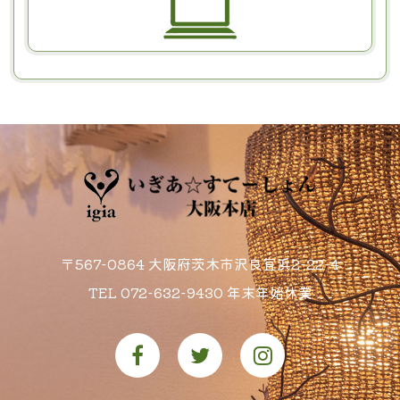
〒567-0864 大阪府茨木市沢良宜浜2-22-4
TEL
072-632-9430
年末年始休業