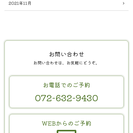
2021年11月
お問い合わせ
お問い合わせは、お気軽にどうぞ。
お電話でのご予約
072-632-9430
WEBからのご予約