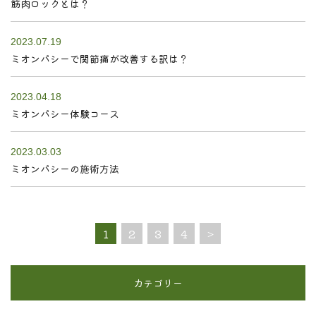
筋肉ロックとは？
2023.07.19
ミオンパシーで関節痛が改善する訳は？
2023.04.18
ミオンパシー体験コース
2023.03.03
ミオンパシーの施術方法
1
2
3
4
>
カテゴリー