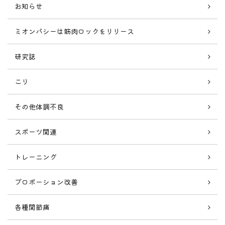
お知らせ
ミオンパシーは筋肉ロックをリリース
研究誌
こり
その他体調不良
スポーツ関連
トレーニング
プロポーション改善
各種関節痛