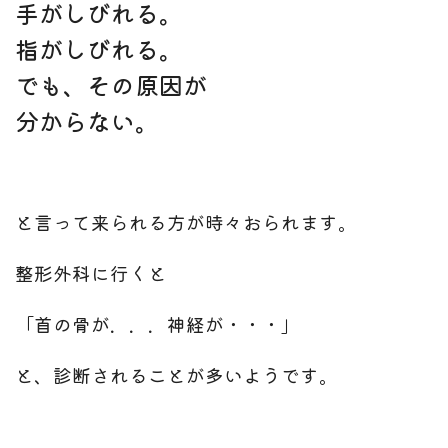
手がしびれる。
指がしびれる。
でも、その原因が
分からない。
と言って来られる方が時々おられます。
整形外科に行くと
「首の骨が．．．神経が・・・」
と、診断されることが多いようです。