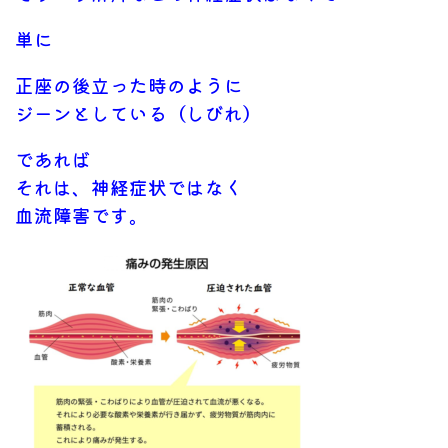
単に
正座の後立った時のように
ジーンとしている（しびれ）
であれば
それは、神経症状ではなく
血流障害です。