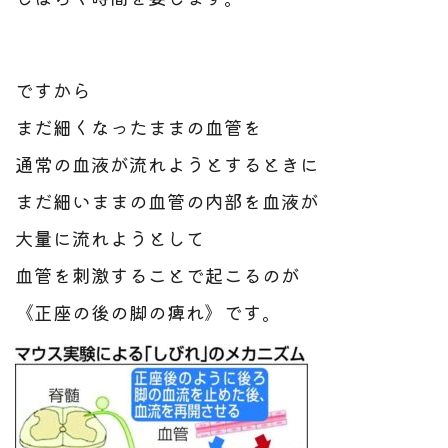
ですから
まだ細くなったままの血管を
通常の血液が流れようとするときに
まだ細いままの血管の内部を血液が
大量に流れようとして
血管を刺激することで起こるのが
《正座の後の脚の痺れ》です。