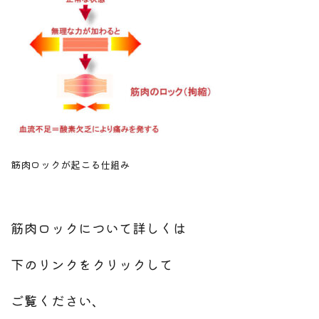
筋肉ロックが起こる仕組み
筋肉ロックについて詳しくは
下のリンクをクリックして
ご覧ください、