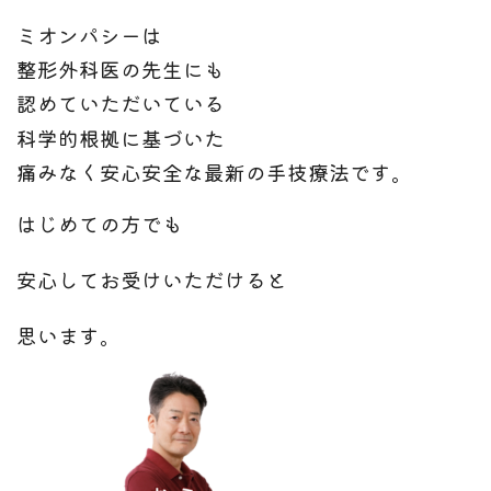
ミオンパシーは
整形外科医の先生にも
認めていただいている
科学的根拠に基づいた
痛みなく安心安全な最新の手技療法です。
はじめての方でも
安心してお受けいただけると
思います。