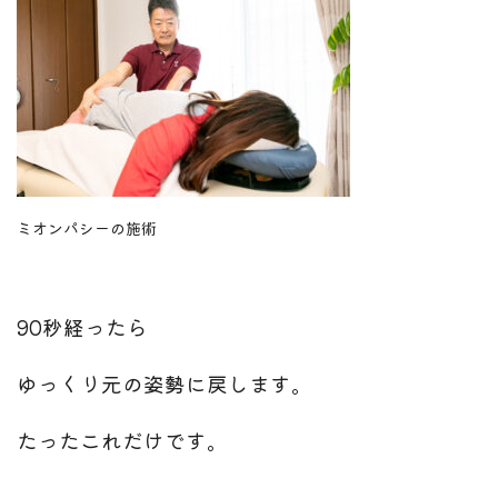
ミオンパシーの施術
90秒経ったら
ゆっくり元の姿勢に戻します。
たったこれだけです。