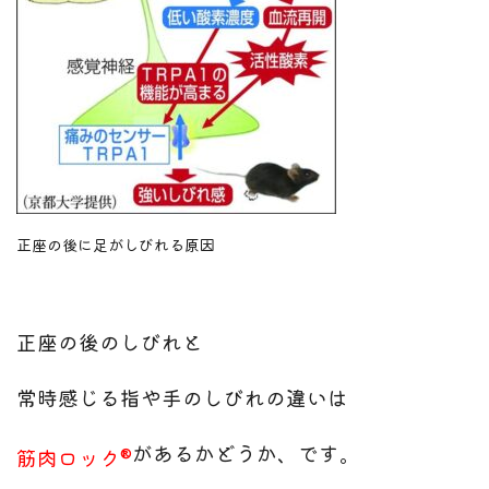
正座の後に足がしびれる原因
正座の後のしびれと
常時感じる指や手のしびれの違いは
があるかどうか、です。
筋肉ロック®