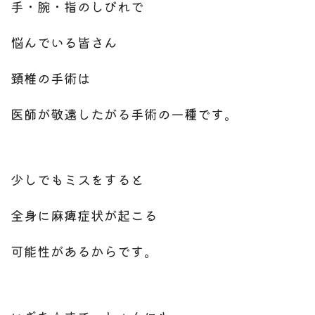
手・腕・指のしびれで
悩んでいる皆さん
頚椎の手術は
医師が敬遠したがる手術の一種です。
少しでもミスをすると
全身に麻痺症状が起こる
可能性があるからです。