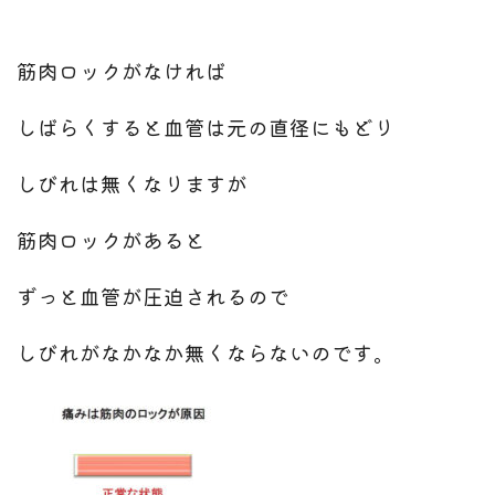
筋肉ロックがなければ
しばらくすると血管は元の直径にもどり
しびれは無くなりますが
筋肉ロックがあると
ずっと血管が圧迫されるので
しびれがなかなか無くならないのです。