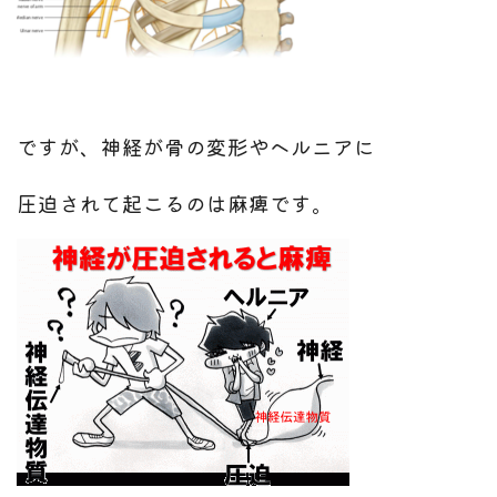
ですが、神経が骨の変形やヘルニアに
圧迫されて起こるのは麻痺です。