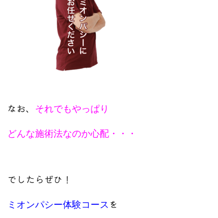
なお、
それでもやっぱり
どんな施術法なのか心配・・・
でしたらぜひ！
を
ミオンパシー体験コース