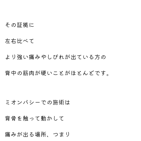
その証拠に
左右比べて
より強い痛みやしびれが出ている方の
背中の筋肉が硬いことがほとんどです。
ミオンパシーでの施術は
背骨を触って動かして
痛みが出る場所、つまり