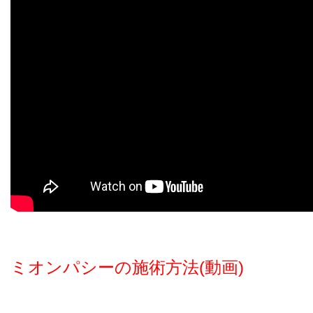
ミオンパシーの施術方法(動画)