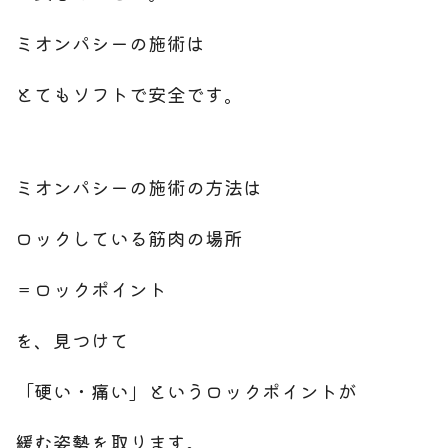
ミオンパシーの施術は
とてもソフトで安全です。
ミオンパシーの施術の方法は
ロックしている筋肉の場所
＝ロックポイント
を、見つけて
「硬い・痛い」というロックポイントが
緩む姿勢を取ります。