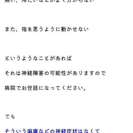
また、指を思うように動かせない
というようなことがあれば
それは神経障害の可能性がありますので
病院でお世話になってください。
でも
そういう麻痺などの神経症状はなくて