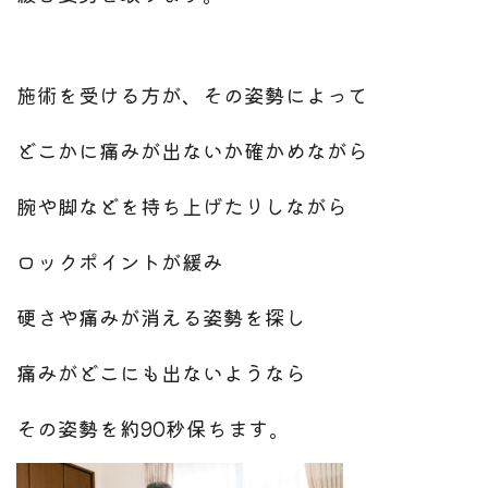
施術を受ける方が、その姿勢によって
どこかに痛みが出ないか確かめながら
腕や脚などを持ち上げたりしながら
ロックポイントが緩み
硬さや痛みが消える姿勢を探し
痛みがどこにも出ないようなら
その姿勢を約90秒保ちます。