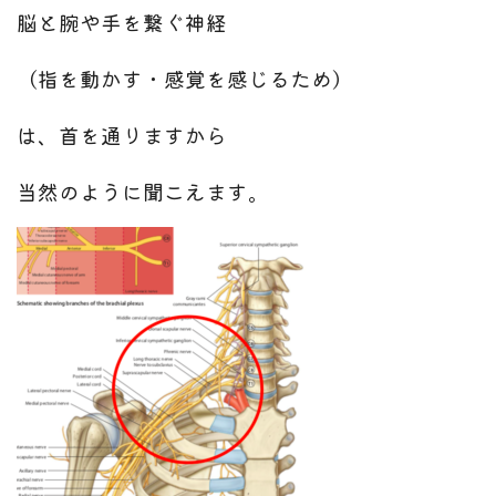
脳と腕や手を繋ぐ神経
（指を動かす・感覚を感じるため）
は、
首を通りますから
当然のように聞こえます。