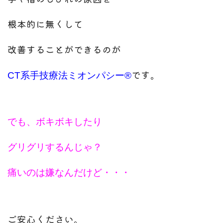
根本的に無くして
改善することができるのが
です。
CT系手技療法ミオンパシー®
でも、ボキボキしたり
グリグリするんじゃ？
痛いのは嫌なんだけど・・・
ご安心ください。