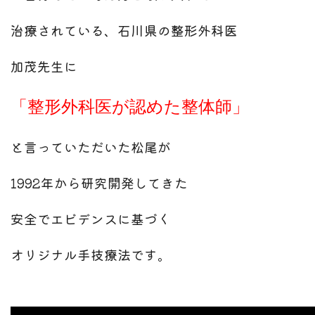
治療されている、石川県の整形外科医
加茂先生に
「整形外科医が認めた整体師」
と言っていただいた松尾が
1992年から研究開発してきた
安全でエビデンスに基づく
オリジナル手技療法です。