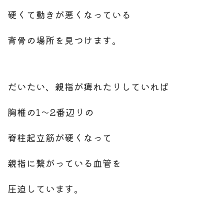
硬くて動きが悪くなっている
背骨の場所を見つけます。
だいたい、親指が痺れたりしていれば
胸椎の1〜2番辺りの
脊柱起立筋が硬くなって
親指に繋がっている血管を
圧迫しています。