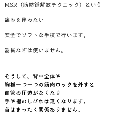
MSR（筋紡錘解放テクニック）という
痛みを伴わない
安全でソフトな手技で行います。
器械などは使いません。
そうして、背中全体や
胸椎一つ一つの筋肉ロックを外すと
血管の圧迫がなくなり
手や指のしびれは無くなります。
首はまったく関係ありません。