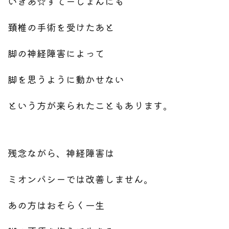
いぎあ☆すてーしょんにも
頚椎の手術を受けたあと
脚の神経障害によって
脚を思うように動かせない
という方が来られたこともあります。
残念ながら、神経障害は
ミオンパシーでは改善しません。
あの方はおそらく一生