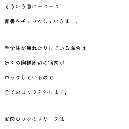
そういう風に一つ一つ
背骨をチェックしていきます。
手全体が痺れたりしている場合は
多くの胸椎周辺の筋肉が
ロックしているので
全てのロックを外します。
筋肉ロックのリリースは