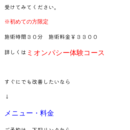
受けてみてください。
※初めての方限定
施術時間３０分 施術料金￥３３００
詳しくは
ミオンパシー体験コース
すぐにでも改善したいなら
↓
メニュー・料金
ご予約は、下記リンクから