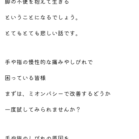
脚の不便を抱えて生きる
ということになるでしょう。
とてもとても悲しい話です。
手や指の慢性的な痛みやしびれで
困っている皆様
まずは、ミオンパシーで改善するどうか
一度試してみられませんか？
手や指のしびれの原因を