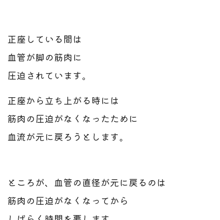
正座している間は
血管が脚の筋肉に
圧迫されています。
正座から立ち上がる時には
筋肉の圧迫がなくなったために
血流が元に戻ろうとします。
ところが、血管の直径が元に戻るのは
筋肉の圧迫がなくなってから
しばらく時間を要します。