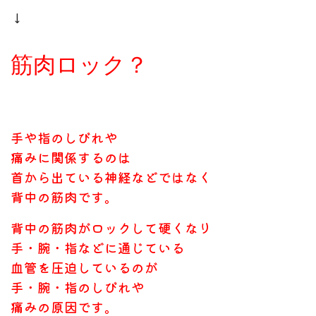
↓
筋肉ロック？
手や指のしびれや
痛みに関係するのは
首から出ている神経などではなく
背中の筋肉です。
背中の筋肉がロックして硬くなり
手・腕・指などに通じている
血管を圧迫しているのが
手・腕・指のしびれや
痛みの原因です。