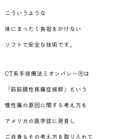
こういうような
体にまったく負担をかけない
ソフトで安全な技術です。
CT系手技療法ミオンパシーⓇは
「筋筋膜性疼痛症候群」という
慢性痛の原因に関する考え方を
アメリカの医学誌に発見し
ご自身もその考え方を取り入れて