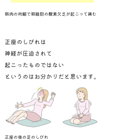
筋肉の拘縮で筋細胞の酸素欠乏が起こって痛む
正座のしびれは
神経が圧迫されて
起こったものではない
というのはお分かりだと思います。
正座の後の足のしびれ