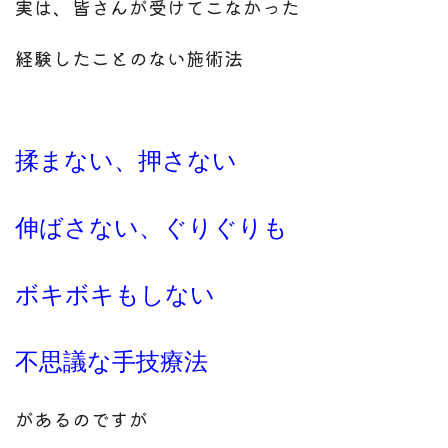
実は、皆さんが受けてこなかった
経験したことのない施術法
揉まない、押さない
伸ばさない、ぐりぐりも
ボキボキもしない
不思議な手技療法
があるのですが