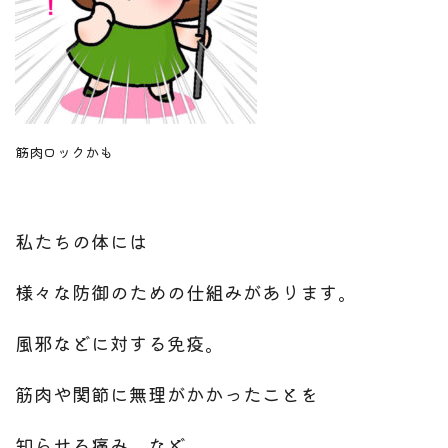
筋肉ロックかも
私たちの体には
様々な防御のための仕組みがあります。
風邪などに対する免疫。
筋肉や関節に無理がかかったことを
知らせる痛み、
など。