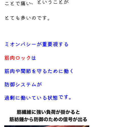
、ということが
ことで痛い
とても多いのです。
ミオンパシーが重要視する
筋肉ロック
は
筋肉や関節を守るために働く
防御システムが
です。
過剰に働いている状態