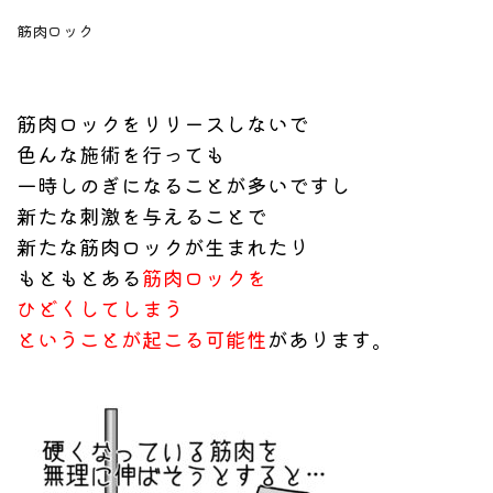
筋肉ロック
筋肉ロックをリリースしないで
色んな施術を行っても
一時しのぎになることが多いですし
新たな刺激を与えることで
新たな筋肉ロックが生まれたり
もともとある
筋肉ロックを
ひどくしてしまう
ということが起こる可能性
があります。