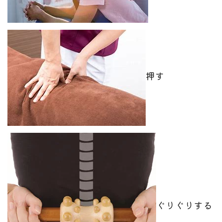
押す
ぐりぐりする