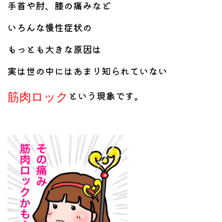
手首や肘、膝の痛みなど
いろんな慢性症状の
もっとも大きな原因は
実は世の中にはあまり知られていない
という現象です。
筋肉ロック