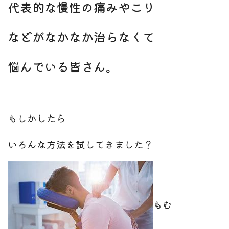
代表的な慢性の痛みやこり
などがなかなか治らなくて
悩んでいる皆さん。
もしかしたら
いろんな方法を試してきました？
もむ