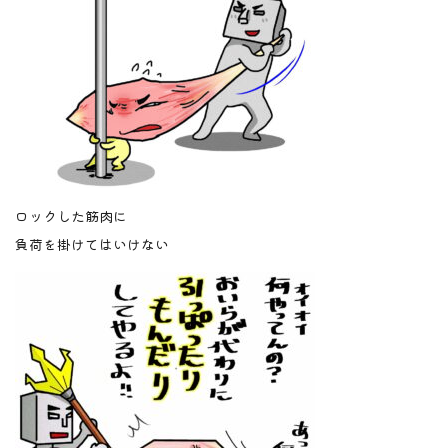
ロックした筋肉に
負荷を掛けてはいけない