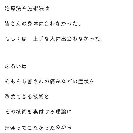
治療法や施術法は
皆さんの身体に合わなかった。
もしくは、上手な人に出会わなかった。
あるいは
そもそも皆さんの痛みなどの症状を
改善できる技術と
その技術を裏付ける理論に
のかも
出会ってこなかった