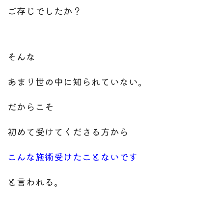
ご存じでしたか？
そんな
あまり世の中に知られていない。
だからこそ
初めて受けてくださる方から
こんな施術受けたことないです
と言われる。