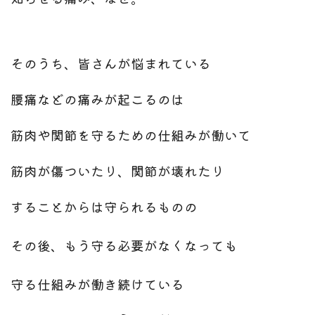
そのうち、
皆さんが悩まれている
腰痛などの痛みが起こるのは
筋肉や関節を守るための
仕組みが働いて
筋肉が傷ついたり、関節が壊れたり
することからは守られるものの
その後、もう守る必要がなくなっても
守る仕組みが働き続けている