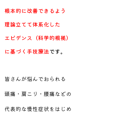
根本的に改善できるよう
理論立てて体系化した
エビデンス（科学的根拠）
に基づく手技療法
です。
皆さんが悩んでおられる
頭痛・肩こり・腰痛などの
代表的な慢性症状をはじめ