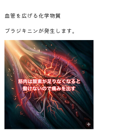
血管を広げる化学物質
ブラジキニンが発生します。