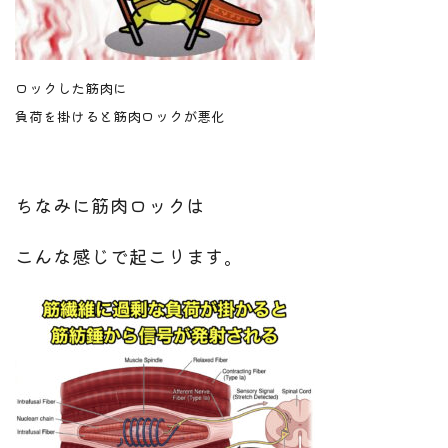
ロックした筋肉に
負荷を掛けると筋肉ロックが悪化
ちなみに筋肉ロックは
こんな感じで起こります。