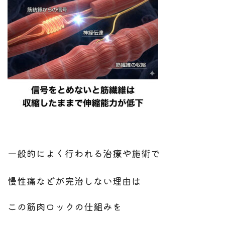
一般的によく行われる治療や
施術で
慢性痛などが完治しない理由は
この筋肉ロックの仕組みを