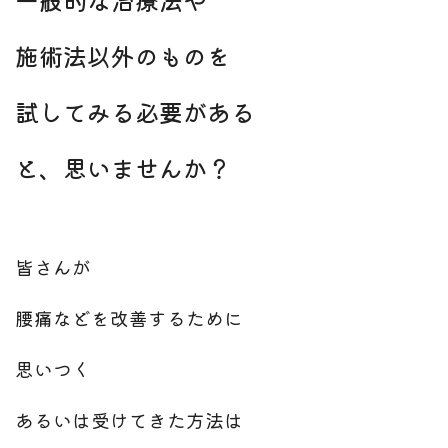
施術法以外のものを
試してみる必要がある
と、思いませんか？
皆さんが
腰痛などを改善するために
思いつく
あるいは受けてきた方法は