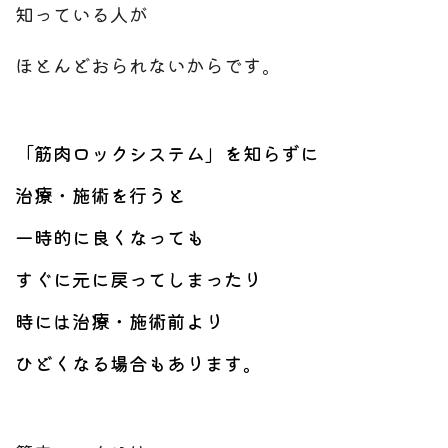
知っている人が
ほとんどおられないからです。
「筋肉ロックシステム」を知らずに
治療・施術を行うと
一時的に良くなっても
すぐに元に戻ってしまったり
時には治療・施術前より
ひどくなる場合もあります。