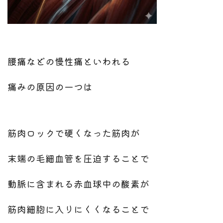
腰痛などの慢性痛といわれる
痛みの原因の一つは
筋肉ロックで硬くなった筋肉が
末端の毛細血管を圧迫することで
動脈に含まれる赤血球中の酸素が
筋肉細胞に入りにくくなることで