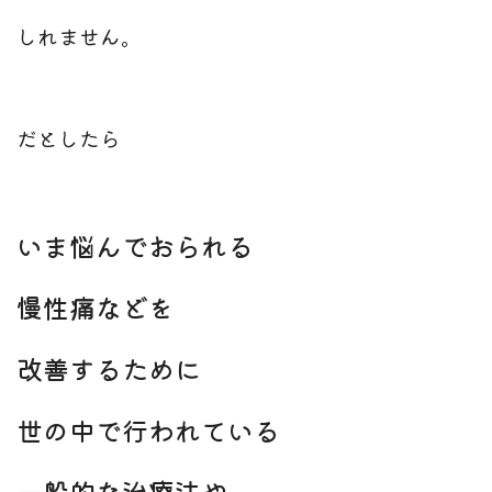
しれません。
だとしたら
いま悩んでおられる
慢性痛などを
改善するために
世の中で行われている
一般的な
治療法や