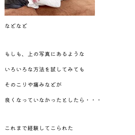
などなど
もしも、上の写真にあるような
いろいろな方法を試してみても
そのこりや痛みなどが
良くなっていなかったとしたら・・・
これまで経験してこられた