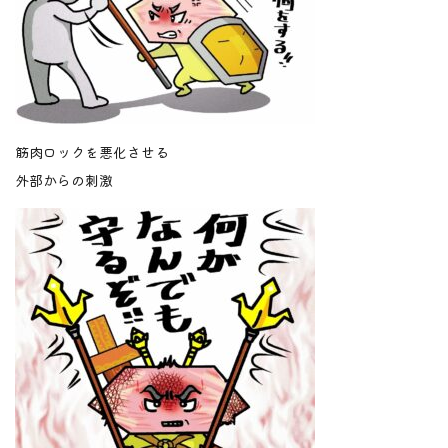
筋肉ロックを悪化させる
外部からの刺激