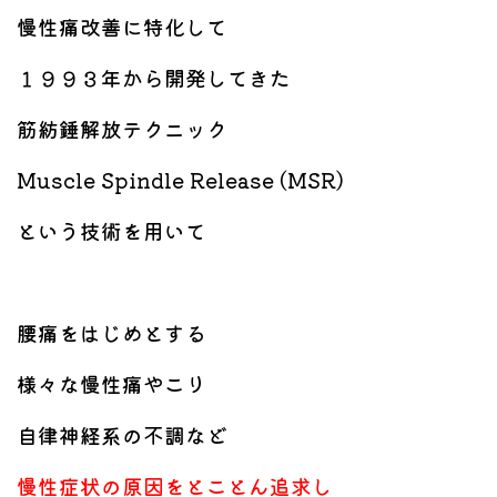
慢性痛改善に特化して
１９９３年から開発してきた
筋紡錘解放テクニック
Muscle Spindle Release (MSR)
という技術を用いて
腰痛をはじめとする
様々な慢性痛やこり
自律神経系の不調など
慢性症状の原因をとことん追求し