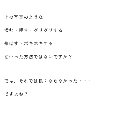
上の写真のような
揉む・押す・グリグリする
伸ばす・ボキボキする
といった方法ではないですか？
でも、それでは良くならなかった・・・
ですよね？