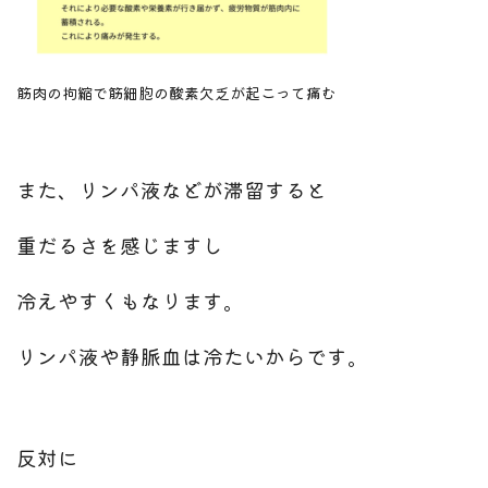
筋肉の拘縮で筋細胞の酸素欠乏が起こって痛む
また、リンパ液などが滞留すると
重だるさを感じますし
冷えやすくもなります。
リンパ液や静脈血は冷たいからです。
反対に