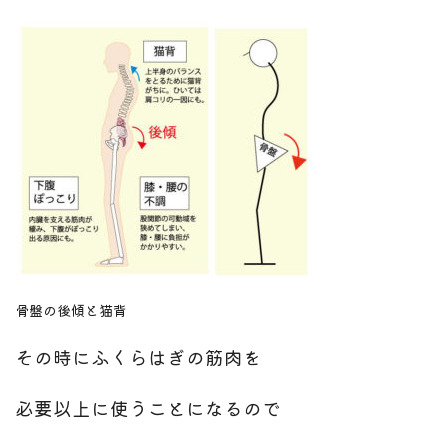
骨盤の後傾と猫背
その時にふくらはぎの筋肉を
必要以上に使うことになるので