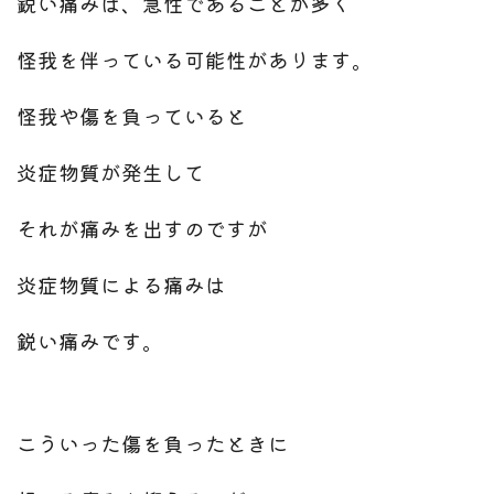
鋭い痛みは、急性であることが多く
怪我を伴っている可能性があります。
怪我や傷を負っていると
炎症物質が発生して
それが痛みを出すのですが
炎症物質による痛みは
鋭い痛みです。
こういった傷を負ったときに