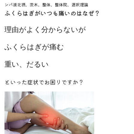
ンパ液
北摂、茨木、整体、整体院、選択理論
ふくらはぎがいつも痛いのはなぜ？
理由がよく分からないが
ふくらはぎが痛む
重い、だるい
といった症状でお困りですか？