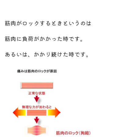
筋肉がロックするときというのは
筋肉に負荷がかかった時です。
あるいは、かかり続けた時です。