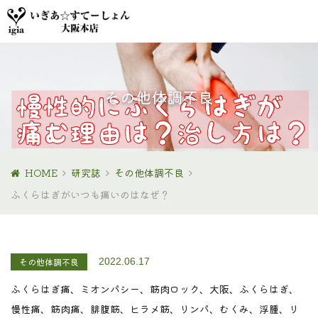
その他体調不良
HOME
研究誌
その他体調不良
ふくらはぎがいつも痛いのはなぜ？
その他体調不良
2022.06.17
ふくらはぎ痛、ミオンパシー、筋肉ロック、大阪、ふくらはぎ、
慢性痛、筋肉痛、腓腹筋、ヒラメ筋、リンパ、むくみ、浮腫、リ