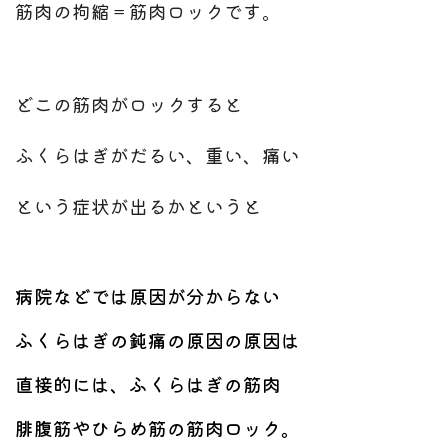
筋肉の拘縮＝筋肉ロックです。
どこの筋肉がロックすると
ふくらはぎがだるい、重い、痛い
という症状が出るかというと
病院などでは原因が分からない
ふくらはぎの鈍痛の原因の原因は
直接的には、ふくらはぎの筋肉
腓腹筋やひらめ筋の筋肉ロック。