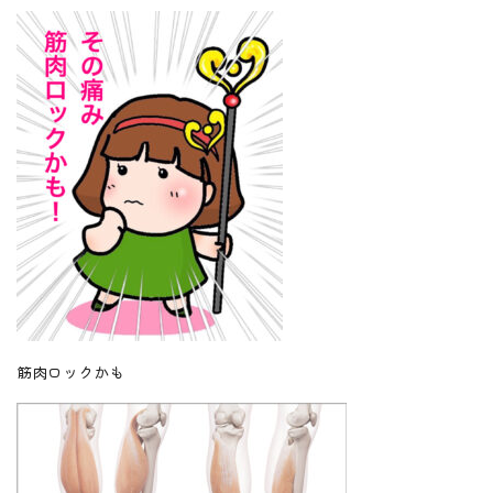
筋肉ロックかも