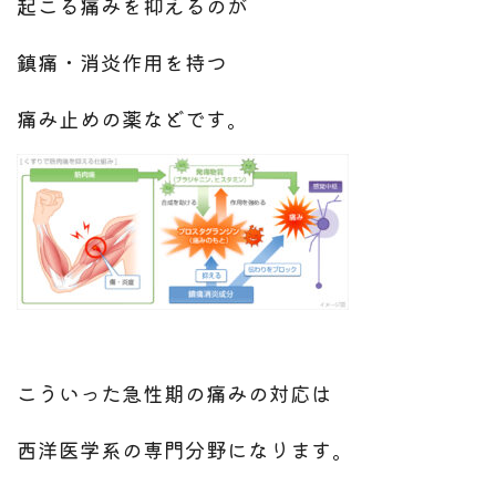
起こる痛みを抑えるのが
鎮痛・消炎作用を持つ
痛み止めの薬などです。
こういった急性期の痛みの対応は
西洋医学系の専門分野になります。