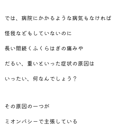
では、病院にかかるような病気もなければ
怪我などもしていないのに
長い間続くふくらはぎの痛みや
だるい、重いといった症状の原因は
いったい、何なんでしょう？
その原因の一つが
ミオンパシーで主張している