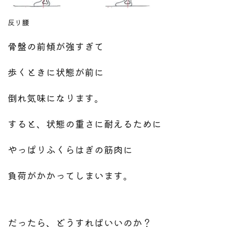
反り腰
骨盤の前傾が強すぎて
歩くときに状態が前に
倒れ気味になります。
すると、状態の重さに耐えるために
やっぱりふくらはぎの筋肉に
負荷がかかってしまいます。
だったら、どうすればいいのか？