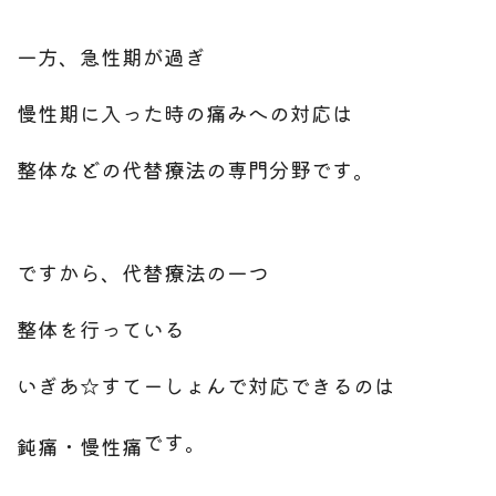
一方、急性期が過ぎ
慢性期に入った時の痛みへの対応は
整体などの代替療法の専門分野です。
ですから、代替療法の一つ
整体を行っている
いぎあ☆すてーしょんで対応できるのは
です。
鈍痛・慢性痛