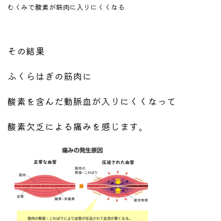
むくみで酸素が筋肉に入りにくくなる
その結果
ふくらはぎの筋肉に
酸素を含んだ動脈血が入りにくくなって
酸素欠乏による痛みを感じます。