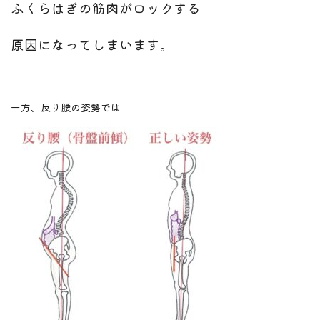
ふくらはぎの筋肉がロックする
原因になってしまいます。
一方、反り腰の姿勢では