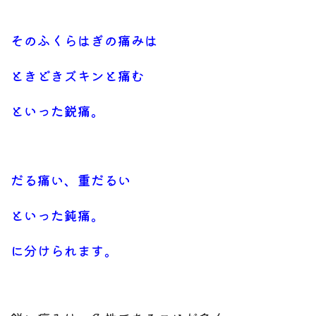
そのふくらはぎの痛みは
ときどきズキンと痛む
といった鋭痛。
だる痛い、重だるい
といった鈍痛。
に分けられます。