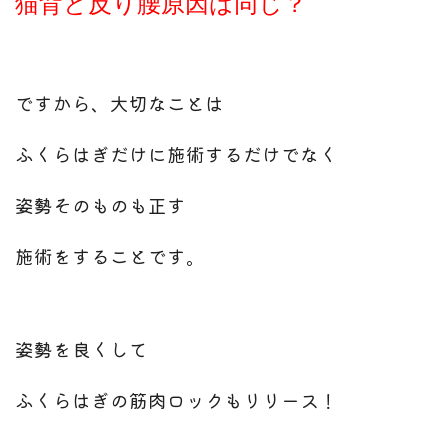
猫背と反り腰原因は同じ？
ですから、大切なことは
ふくらはぎだけに施術するだけでなく
姿勢そのものも正す
施術をすることです。
姿勢を良くして
ふくらはぎの筋肉ロックもリリース！