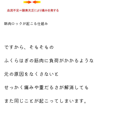
筋肉ロックが起こる仕組み
ですから、そもそもの
ふくらはぎの筋肉に負荷がかかるような
元の原因をなくさないと
せっかく痛みや重だるさが解消しても
また同じことが起こってしまいます。