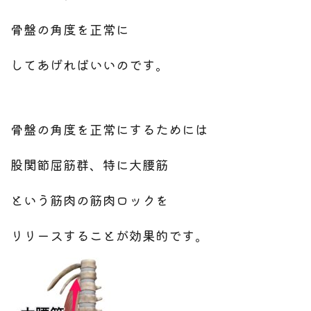
骨盤の角度を正常に
してあげればいいのです。
骨盤の角度を正常にするためには
股関節屈筋群、特に大腰筋
という筋肉の筋肉ロックを
リリースすることが効果的です。