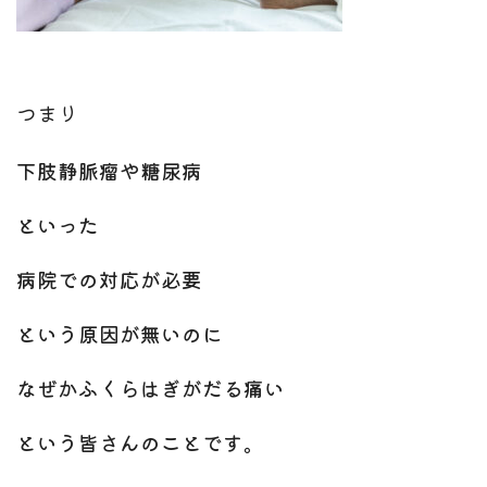
つまり
下肢静脈瘤や糖尿病
といった
病院での対応が必要
という原因が無いのに
なぜかふくらはぎがだる痛い
という皆さんのことです。