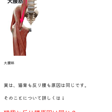
大腰筋
実は、猫背も反り腰も原因は同じです。
そのことについて詳しくは↓