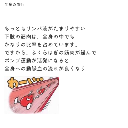
全身の血行
もっともリンパ液がたまりやすい
下肢の筋肉は、
全身の中でも
かなりの比率を占めています。
ですから、ふくらはぎの筋肉が緩んで
ポンプ運動が活発になると
全身への動脈血の流れが良くなり