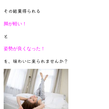
その結果得られる
脚が軽い！
と
姿勢が良くなった！
を、味わいに来られませんか？