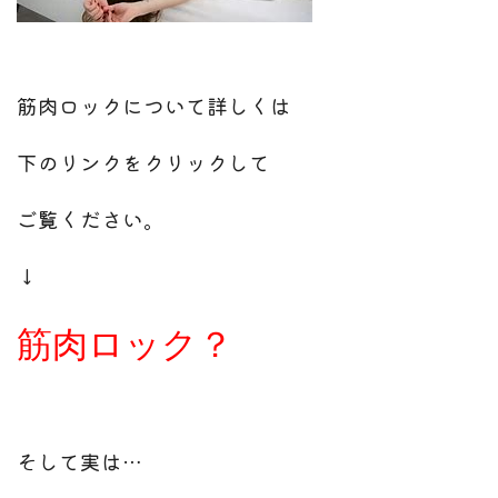
筋肉ロックについて詳しくは
下のリンクをクリックして
ご覧ください。
↓
筋肉ロック？
そして実は…