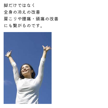
脚だけではなく
全身の冷えの改善
肩こりや腰痛・頭痛の改善
にも繋がるのです。