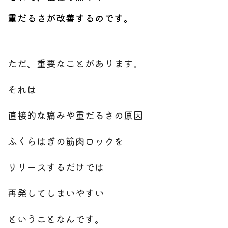
重だるさが改善するのです。
ただ、重要なことがあります。
それは
直接的な痛みや重だるさの原因
ふくらはぎの筋肉ロックを
リリースするだけでは
再発してしまいやすい
ということなんです。