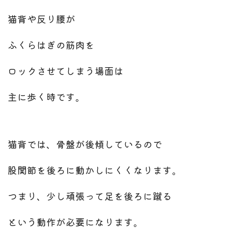
猫背や反り腰が
ふくらはぎの筋肉を
ロックさせてしまう場面は
主に歩く時です。
猫背では、骨盤が後傾しているので
股関節を後ろに動かしにくくなります。
つまり、少し頑張って足を後ろに蹴る
という動作が必要になります。