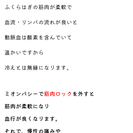
ふくらはぎの筋肉が柔軟で
血流・リンパの流れが良いと
動脈血は酸素を含んでいて
温かいですから
冷えとは無縁になります。
ミオンパシーで
筋肉ロック
を外すと
筋肉が柔軟になり
血行が良くなります。
それで、慢性の痛みや