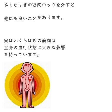
ふくらはぎの筋肉ロックを外すと
があります。
他にも良いこと
実はふくらはぎの筋肉は
全身の血行状態に大きな影響
を持っています。