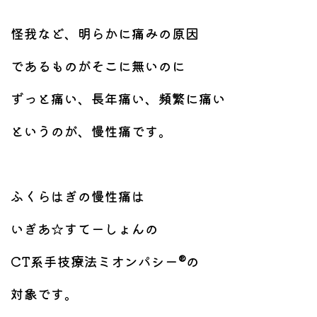
怪我など、明らかに痛みの原因
であるものがそこに無いのに
ずっと痛い、長年痛い、頻繁に痛い
というのが、慢性痛です。
ふくらはぎの慢性痛は
いぎあ☆すてーしょんの
CT系手技療法ミオンパシー®の
対象です。