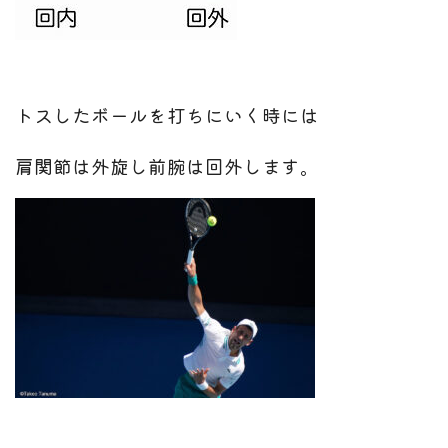
トスしたボールを打ちにいく時には
肩関節は外旋し前腕は回外します。