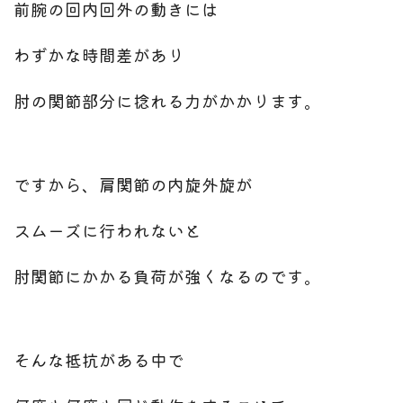
前腕の回内回外の動きには
わずかな時間差があり
肘の関節部分に捻れる力がかかります。
ですから、肩関節の内旋外旋が
スムーズに行われないと
肘関節にかかる負荷が強くなるのです。
そんな抵抗がある中で