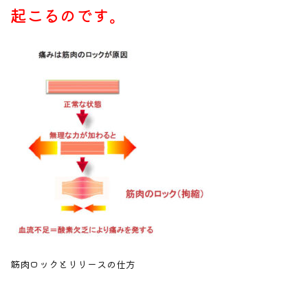
起こるのです。
筋肉ロックとリリースの仕方