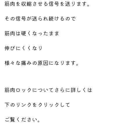
筋肉を収縮させる信号を送ります。
その信号が送られ続けるので
筋肉は硬くなったまま
伸びにくくなり
様々な痛みの原因になります。
筋肉ロックについてさらに詳しくは
下のリンクをクリックして
ご覧ください。