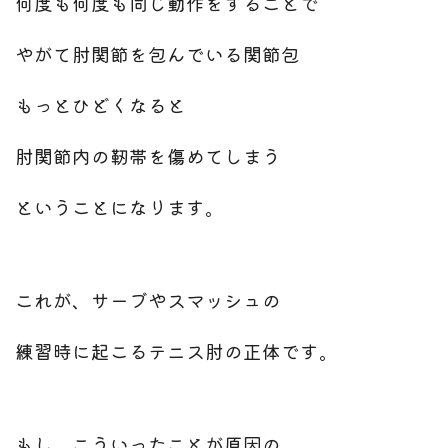
何度も何度も同じ動作をすることで
やがて肘関節を包んでいる関節包
もっとひどくなると
肘関節内の靭帯を傷めてしまう
ということになります。
これが、サーブやスマッシュの
練習時に起こるテニス肘の正体です。
もし、こういったことが原因の