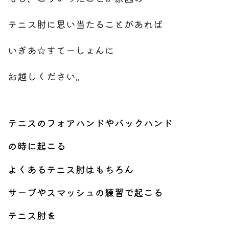
テニス肘に思い当たることがあれば
いぎあ☆すてーしょんに
お越しください。
テニスのフォアハンドやバックハンド
の時に起こる
よくあるテニス肘はもちろん
サーブやスマッシュの練習で起こる
テニス肘を