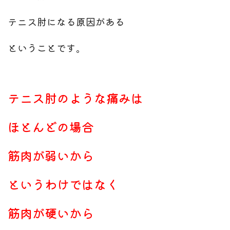
テニス肘になる原因がある
ということです。
テニス肘のような痛みは
ほとんどの場合
筋肉が弱いから
というわけではなく
筋肉が硬いから