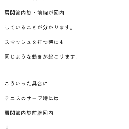
肩関節内旋・前腕が回内
していることが分かります。
スマッシュを打つ時にも
同じような動きが起こります。
こういった具合に
テニスのサーブ時には
肩関節内旋前腕回内
↓