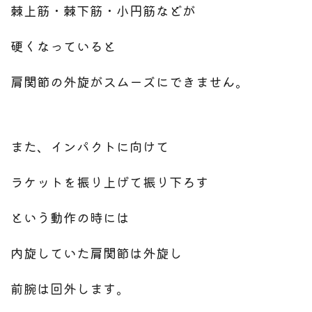
棘上筋・棘下筋・小円筋などが
硬くなっていると
肩関節の外旋がスムーズにできません。
また、インパクトに向けて
ラケットを振り上げて振り下ろす
という動作の時には
内旋していた肩関節は外旋し
前腕は回外します。