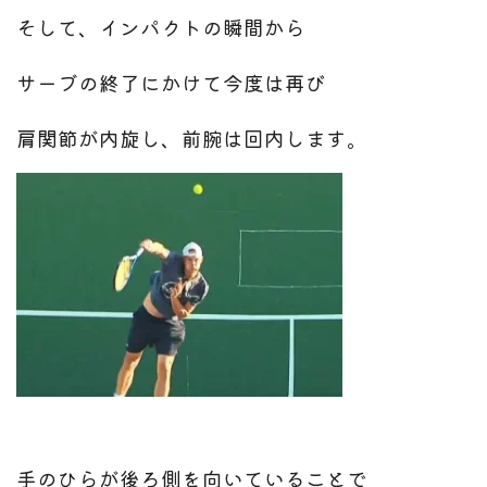
そして、インパクトの瞬間から
サーブの終了にかけて今度は再び
肩関節が内旋し、前腕は回内します。
手のひらが後ろ側を向いていることで