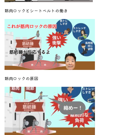
筋肉ロックとシートベルトの働き
筋肉ロックの原因