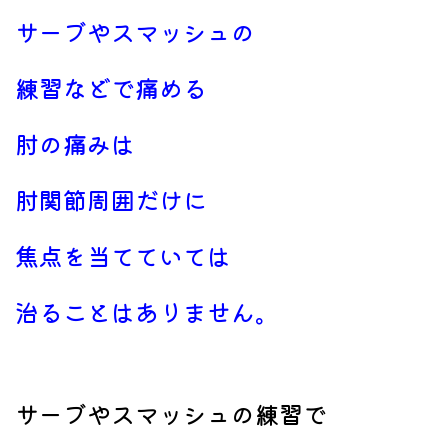
サーブやスマッシュの
練習などで痛める
肘の痛みは
肘関節周囲だけに
焦点を当てていては
治ることはありません。
サーブやスマッシュの練習で