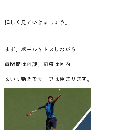
詳しく見ていきましょう。
まず、ボールをトスしながら
肩関節は内旋、前腕は回内
という動きで
サーブは始まります。