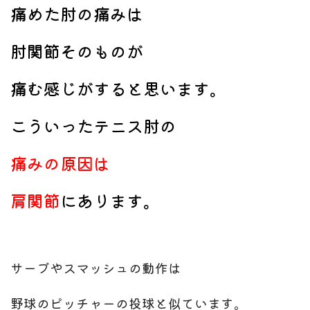
痛めた肘の痛みは
肘関節そのものが
痛む感じがすると思います。
こういったテニス肘の
痛みの原因は
肩関節
にあります。
サーブやスマッシュの動作は
野球のピッチャーの投球と似ています。