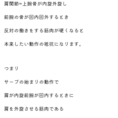
肩関節=上腕骨が内旋外旋し
前腕の骨が回内回外するとき
反対の働きをする筋肉が硬くなると
本来したい動作の抵抗になります。
つまり
サーブの始まりの動作で
肩が内旋前腕が回内するときに
肩を外旋させる筋肉である