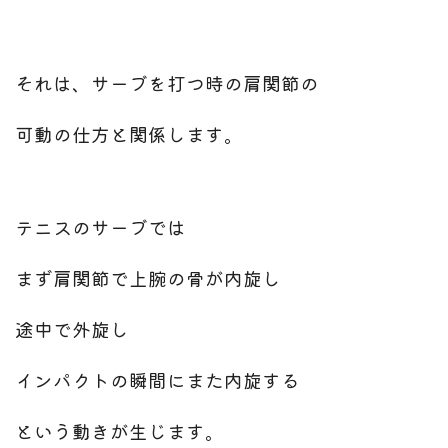
それは、サーブを打つ時の肩関節の
可動の仕方と関係します。
テニスのサーブでは
まず肩関節で上腕の骨が内旋し
途中で外旋し
インパクトの瞬間にまた内旋する
という動きが生じます。