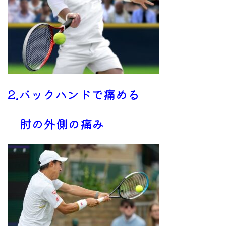
2.バックハンドで痛める
肘の外側の痛み