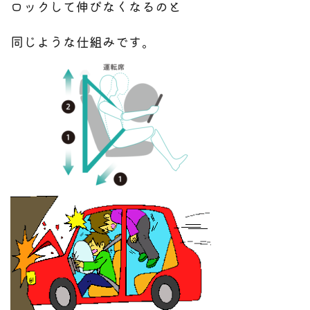
ロックして伸びなくなるのと
同じような仕組みです。