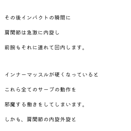
その後インパクトの瞬間に
肩関節は急激に内旋し
前腕もそれに連れて回内します。
インナーマッスルが硬くなっていると
これら全てのサーブの動作を
邪魔する働きをしてしまいます。
しかも、肩関節の内旋外旋と