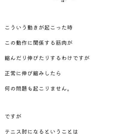
こういう動きが起こった時
この動作に関係する筋肉が
縮んだり伸びたりするわけですが
正常に伸び縮みしたら
何の問題も起こりません。
ですが
テニス肘になるということは