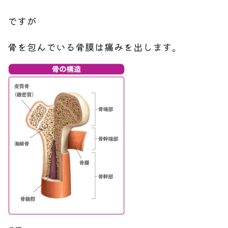
ですが
骨を包んでいる骨膜は痛みを出します。