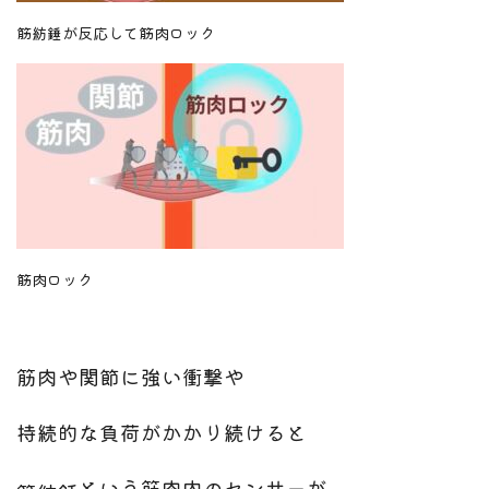
筋紡錘が反応して筋肉ロック
筋肉ロック
筋肉や関節に強い衝撃や
持続的な負荷がかかり続けると
という筋肉内のセンサーが