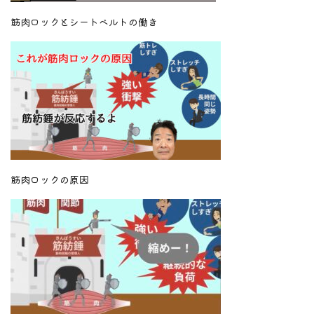
筋肉ロックとシートベルトの働き
筋肉ロックの原因