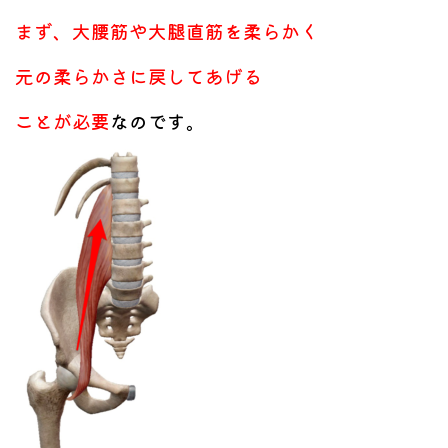
まず、大腰筋や大腿直筋を柔らかく
元の柔らかさに戻してあげる
ことが必要
なのです。