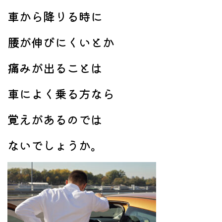
車から降りる時に
腰が伸びにくいとか
痛みが出ることは
車によく乗る方なら
覚えがあるのでは
ないでしょうか。