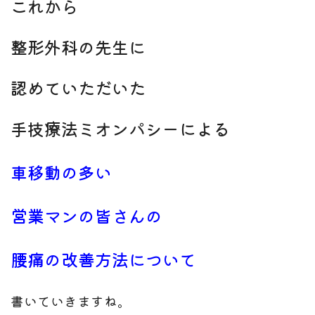
これから
整形外科の先生に
認めていただいた
手技療法ミオンパシーによる
車移動の多い
営業マンの皆さんの
腰痛の改善方法について
書いていきますね。