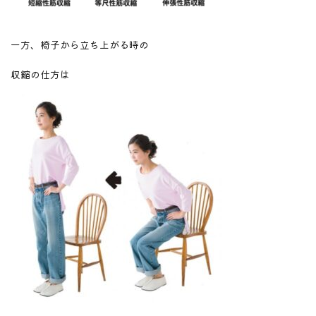
一方、椅子から立ち上がる時の
収縮の仕方は