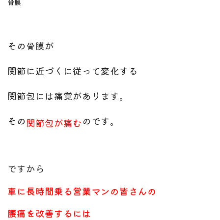
骨膜
その骨膜が
関節に近づくに従って変化する
関節包には痛覚があります。
その
のです。
関節包が痛む
ですから
車に長時間乗る営業マンの皆さんの
腰痛を改善するには