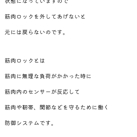
状態になっていますので
筋肉ロックを外してあげないと
元には戻らないのです。
筋肉ロックとは
筋肉に無理な負荷がかかった時に
筋肉内のセンサーが反応して
筋肉や靭帯、関節などを守るために働く
防御システムです。