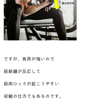
ですが、負荷が強いので
筋紡錘が反応して
筋肉ロックが起こりやすい
収縮の仕方でもあるのです。