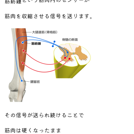
筋紡錘
筋肉を収縮させる信号を送ります。
その信号が送られ続けることで
筋肉は硬くなったまま