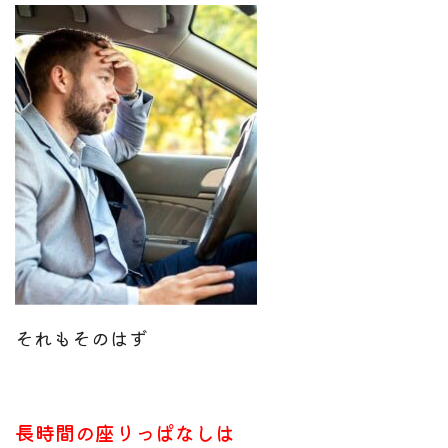
それもそのはず
長時間の座りっぱなしは