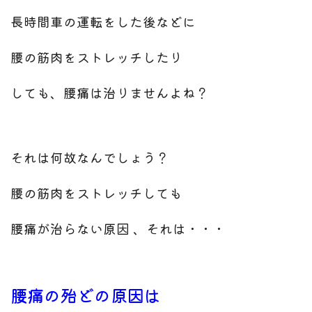
長時間車の運転をした後などに
腰の筋肉をストレッチしたり
しても、腰痛は治りませんよね？
それは何故なんでしょう？
腰の筋肉をストレッチしても
腰痛が治らない原因 、それは・・・
腰痛の殆どの原因は