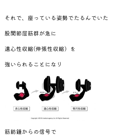
それで、座っている姿勢でたるんでいた
股関節屈筋群が急に
遠心性収縮(伸張性収縮）を
強いられることになり
筋紡錘からの信号で