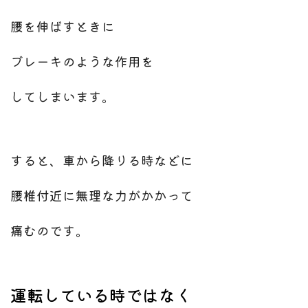
腰を伸ばすときに
ブレーキのような作用を
してしまいます。
すると、車から降りる時などに
腰椎付近に無理な力がかかって
痛むのです。
運転している時ではなく