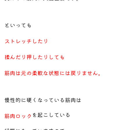
といっても
ストレッチしたり
揉んだり押したりしても
筋肉は元の柔軟な状態には戻りません。
慢性的に硬くなっている筋肉は
を起こしている
筋肉ロック