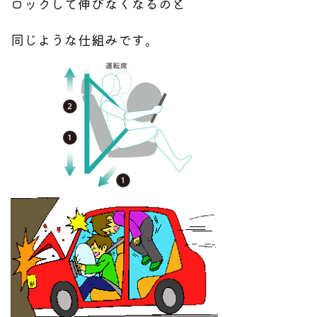
ロックして伸びなくなるのと
同じような仕組みです。