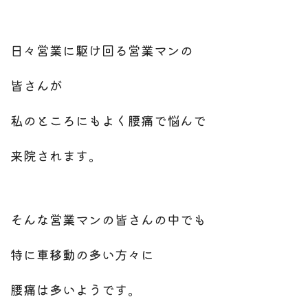
日々営業に駆け回る
営業マンの
皆さんが
私のところにもよく腰痛で悩んで
来院されます。
そんな営業マンの皆さんの中でも
特に車移動の多い方々に
腰痛は多いようです。