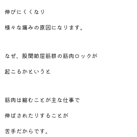
伸びにくくなり
様々な痛みの原因になります。
なぜ、股関節屈筋群の筋肉ロックが
起こるかというと
筋肉は縮むことが主な仕事で
伸ばされたりすることが
苦手だからです。