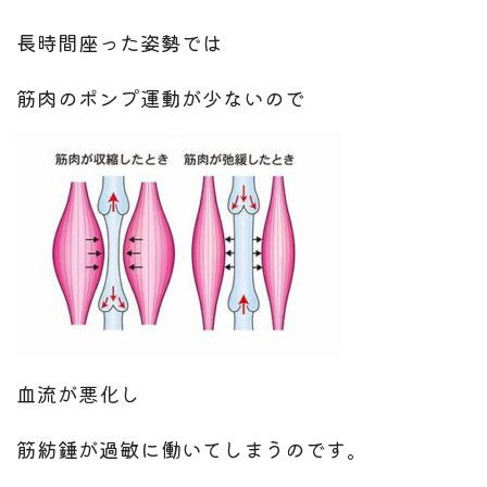
長時間座った姿勢では
筋肉のポンプ運動が少ないので
血流が悪化し
筋紡錘が過敏に働いてしまうのです。