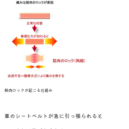
筋肉ロックが起こる仕組み
車のシートベルトが急に引っ張られると