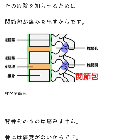
その危険を知らせるために
関節包が痛みを出すからです。
椎間関節包
背骨そのものは痛みません。
骨には痛覚がないからです。