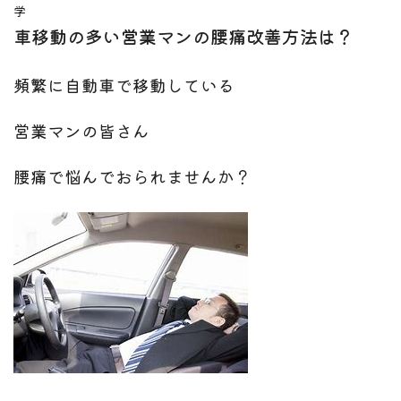
学
車移動の多い営業マンの腰痛改善方法は？
頻繁に自動車で移動している
営業マンの皆さん
腰痛で悩んでおられませんか？