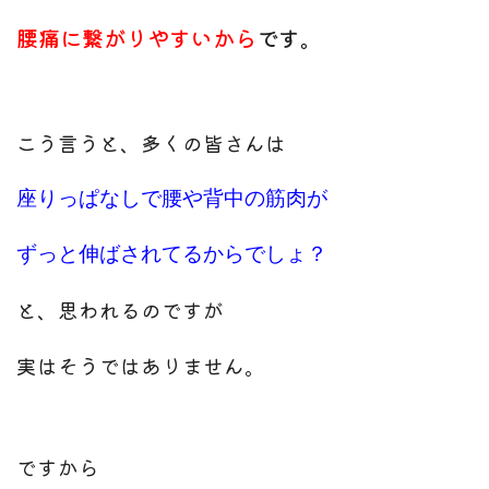
腰痛に繋がりやすいから
です。
こう言うと、
多くの皆さんは
座りっぱなしで腰や背中の筋肉が
ずっと伸ばされてるからでしょ？
と、思われるのですが
実はそうではありません。
ですから