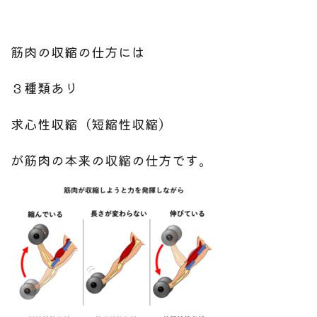
筋肉の収縮の仕方には
３種類あり
求心性収縮（短縮性収縮）
が筋肉の本来の
収縮の仕方です。