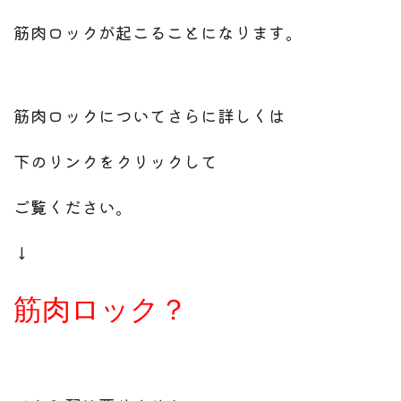
筋肉ロックが起こることになります。
筋肉ロックについてさらに詳しくは
下のリンクをクリックして
ご覧ください。
↓
筋肉ロック？