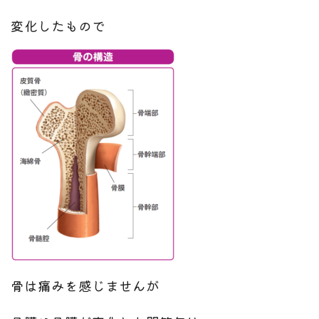
変化したもので
骨は痛みを感じませんが