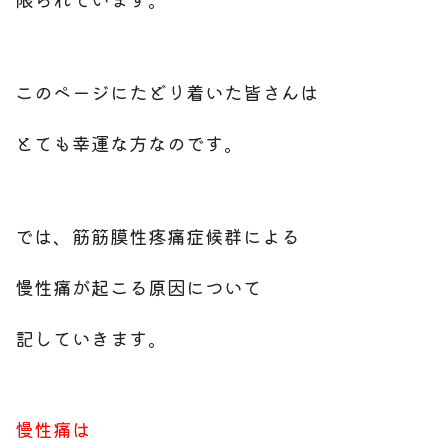
このページにたどり着いた皆さんは
とても幸運な方なのです。
では、筋筋膜性疼痛症候群による
慢性痛が起こる原因について
記していきます。
慢性痛は