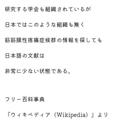
研究する学会も組織されているが
日本ではこのような組織も無く
筋筋膜性疼痛症候群の情報を探しても
日本語の文献は
非常に少ない状態である。
フリー百科事典
『ウィキペディア（Wikipedia）』より