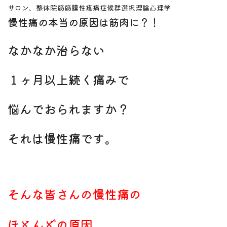
サロン、整体院
筋筋膜性疼痛症候群
選択理論心理学
慢性痛の本当の原因は筋肉に？！
なかなか治らない
１ヶ月以上続く痛みで
悩んでおられますか？
それは慢性痛です。
そんな皆さんの慢性痛の
ほとんどの原因