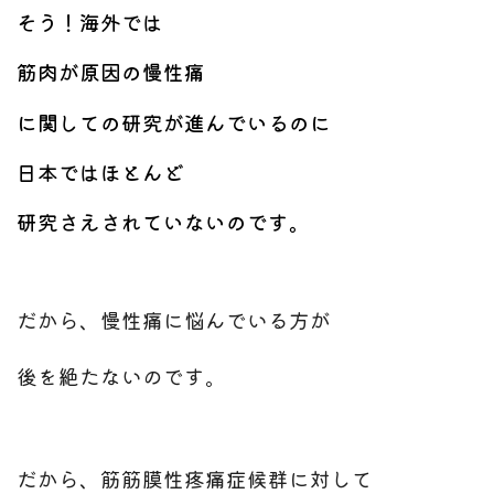
そ
う！
海外では
筋肉が原因の慢性痛
に関しての研究が進んでいるのに
日本ではほとんど
研究さえされていないのです。
だから、慢性痛に悩んでいる方が
後を絶たないのです。
だから、筋筋膜性疼痛症候群に対して