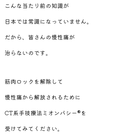
こんな当たり前の知識が
日本では常識になっていません。
だから、皆さんの慢性痛が
治らないのです。
筋肉ロックを解除して
慢性痛から解放されるために
CT系手技療法ミオンパシー®を
受けてみてください。