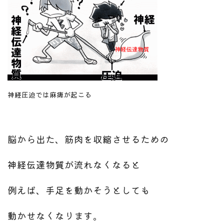
神経圧迫では麻痺が起こる
脳から出た、筋肉を収縮させるための
神経伝達物質が流れなくなると
例えば、手足を動かそうとしても
動かせなくなります。