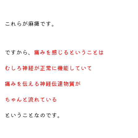
これらが麻痺です。
ですから、
痛みを感じるということは
むしろ神経が正常に機能していて
痛みを伝える神経伝達物質が
ちゃんと流れている
ということなのです。