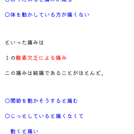
◯体を動かしている方が痛くない
といった痛みは
１の
酸素欠乏による痛み
この痛みは鈍痛であることがほとんど。
◯関節を動かそうすると痛む
◯じっとしていると痛くなくて
動くと痛い