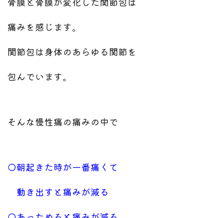
骨膜と骨膜が変化した関節包は
痛みを感じます。
関節包は身体のあらゆる関節を
包んでいます。
そんな慢性痛の痛みの中で
◯朝起きた時が一番痛くて
動き出すと痛みが減る
◯あっためると痛みが減る