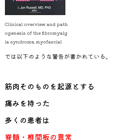
Clinical overview and path
ogenesis of the fibromyalg
ia syndrome, myofascial
では以下のような警告が書かれている。
筋肉そのものを起源とする
痛みを持った
多くの患者は
脊髄・椎間板の異常