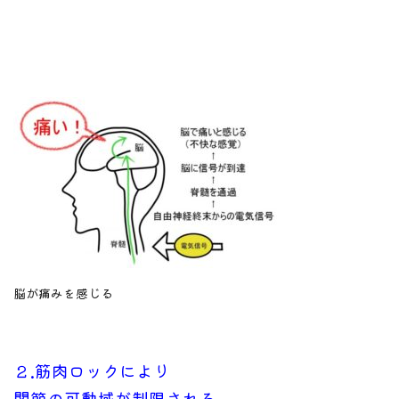
脳が痛みを感じる
２.筋肉ロックにより
関節の可動域が制限される