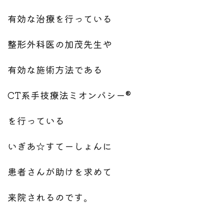
有効な治療を行っている
整形外科医の加茂先生や
有効な施術方法である
CT系手技療法ミオンパシー®
を行っている
いぎあ☆すてーしょんに
患者さんが助けを求めて
来院されるのです。