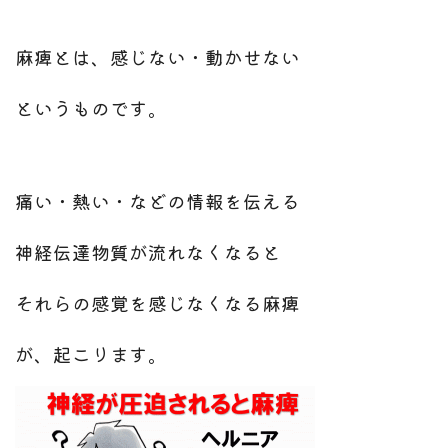
麻痺とは、感じない・動かせない
というものです。
痛い・熱い・などの情報を伝える
神経伝達物質が流れなくなると
それらの感覚を感じなくなる麻痺
が、起こります。