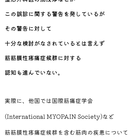
この誤診に関する警告を発しているが
その警告に対して
十分な検討がなされているとは言えず
筋筋膜性疼痛症候群に対する
認知も進んでいない。
実際に、他国では国際筋痛症学会
(International MYOPAIN Society)など
筋筋膜性疼痛症候群を含む筋肉の疾患について