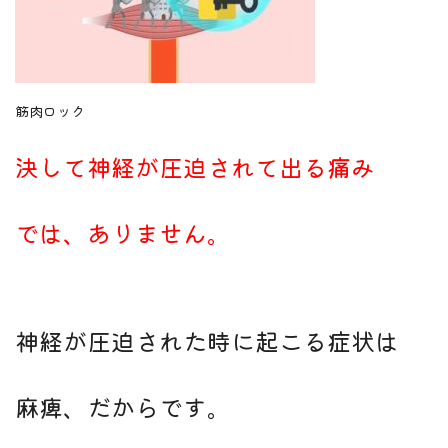
筋肉ロック
決して神経が圧迫されて出る痛み
では、ありません。
神経が圧迫された時に起こる症状は
麻痺、だからです。