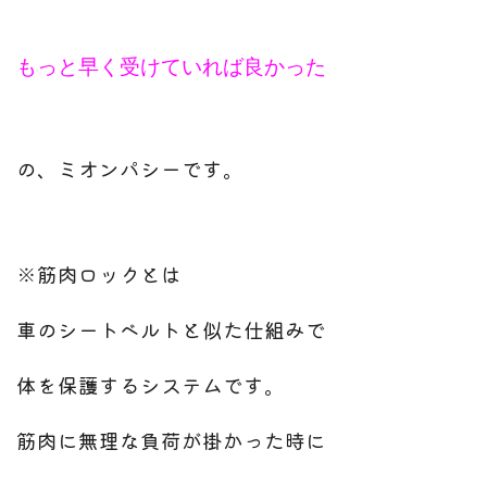
もっと早く受けていれば良かった
の、ミオンパシーです。
※
筋肉ロックとは
車のシートベルトと似た仕組みで
体を保護するシステムです。
筋肉に無理な負荷が掛かった時に