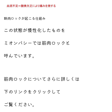
筋肉ロックが起こる仕組み
この状態が慢性化したものを
ミオンパシーでは筋肉ロック
と
呼んでいます。
筋肉ロックについてさらに詳しくは
下のリンクをクリックして
ご覧ください。