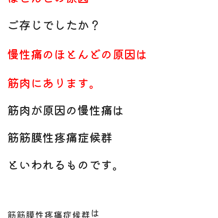
ご存じでしたか？
慢性痛のほとんどの原因は
筋肉にあります。
筋肉が原因の慢性痛は
筋筋膜性疼痛症候群
といわれるものです。
は
筋筋膜性疼痛症候群