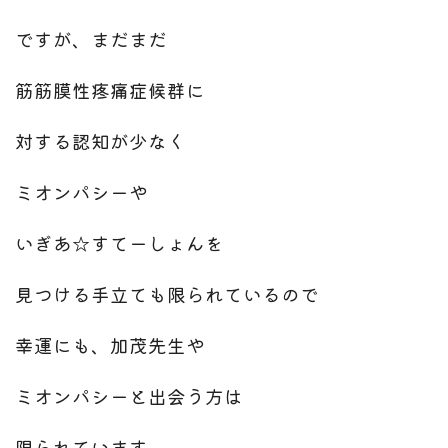
ですが、まだまだ
筋筋膜性疼痛症候群に
対する認知が少なく
ミオンパシーや
いぎあ☆すてーしょんを
見つける手立ても限られているので
幸運にも、加茂先生や
ミオンパシーと出会う方は
限られています。