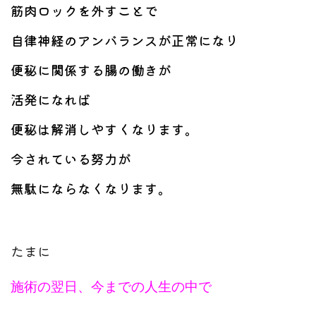
筋肉ロックを外すことで
自律神経のアンバランスが正常になり
便秘に関係する腸の働きが
活発になれば
便秘は解消しやすくなります。
今されている努力が
無駄にならなくなります。
たまに
施術の翌日、今までの人生の中で