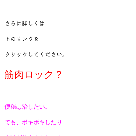
さらに詳しくは
下のリンクを
クリックしてください。
筋肉ロック？
便秘は治したい。
でも、ボキボキしたり