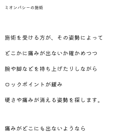
ミオンパシーの施術
施術を受ける方が、その姿勢によって
どこかに痛みが出ないか確かめつつ
腕や脚などを持ち上げたりしながら
ロックポイントが緩み
硬さや痛みが消える姿勢を探します。
痛みがどこにも出ないようなら