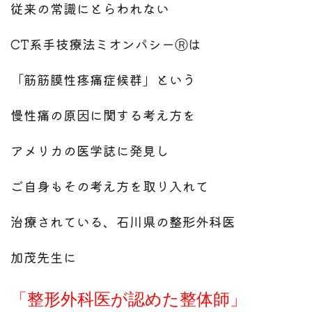
従来の常識にとらわれない
CT系手技療法ミオンパシーⓇは
「筋筋膜性疼痛症候群」という
慢性痛の原因に関する考え方を
アメリカの医学誌に発見し
ご自身もその考え方を取り入れて
治療されている、石川県の整形外科医
加茂先生に
「整形外科医が認めた整体師」