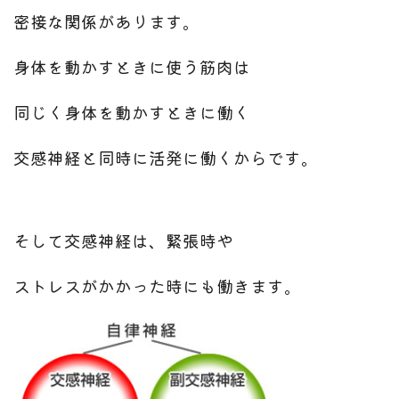
密接な関係があります。
身体を動かすときに使う筋肉は
同じく身体を動かすときに働く
交感神経と同時に活発に働くからです。
そして交感神経は、緊張時や
ストレスがかかった時にも働きます。