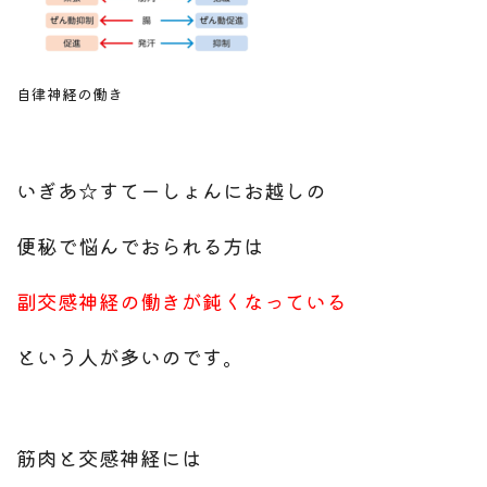
自律神経の働き
いぎあ☆すてーしょんにお越しの
便秘で悩んでおられる方は
副交感神経の働きが鈍くなっている
という人が多いのです。
筋肉と交感神経には