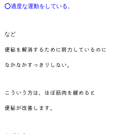
⭕️適度な運動をしている。
など
便秘を解消するために努力しているのに
なかなかすっきりしない。
こういう方は、ほぼ筋肉を緩めると
便秘が改善します。