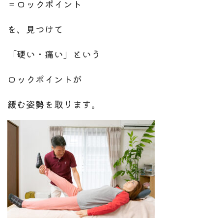
＝ロックポイント
を、見つけて
「硬い・痛い」という
ロックポイントが
緩む姿勢を取ります。