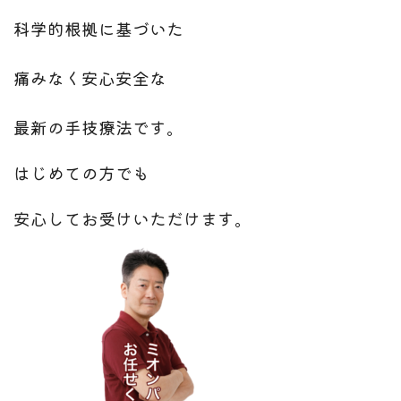
科学的根拠に基づいた
痛みなく安心安全な
最新の手技療法です。
はじめての方でも
安心してお受けいただけます。