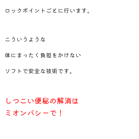
ロックポイントごとに行います。
こういうような
体にまったく負担をかけない
ソフトで安全な技術です。
しつこい便秘の解消は
ミオンパシーで！