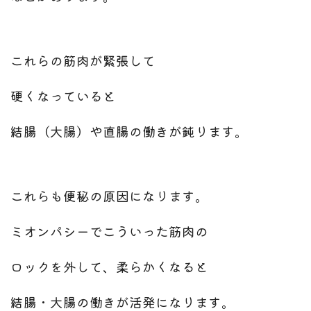
これらの筋肉が緊張して
硬くなっていると
結腸（大腸）や直腸の働きが
鈍ります。
これらも便秘の原因になります。
ミオンパシーでこういった筋肉の
ロックを外して、柔らかくなると
結腸・大腸の働きが活発になります。