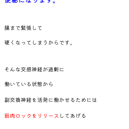
腸まで緊張して
硬くなってしまうからです。
そんな交感神経が過剰に
働いている状態から
副交換神経を活発に働かせるためには
筋肉ロックをリリース
してあげる