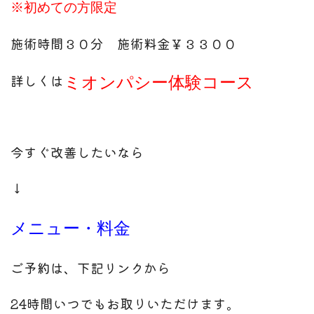
※初めての方限定
施術時間３０分 施術料金￥３３００
詳しくは
ミオンパシー体験コース
今すぐ改善したいなら
↓
メニュー・料金
ご予約は、下記リンクから
24時間いつでもお取りいただけます。