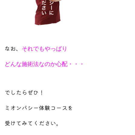
なお、
それでもやっぱり
どんな施術法なのか心配・・・
でしたらぜひ！
ミオンパシー体験コースを
受けてみてください。