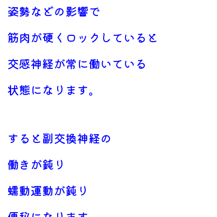
姿勢などの影響で
筋肉が硬くロックしていると
交感神経が常に働いている
状態になります。
すると副交換神経の
働きが鈍り
蠕動運動が鈍り
便秘になります。