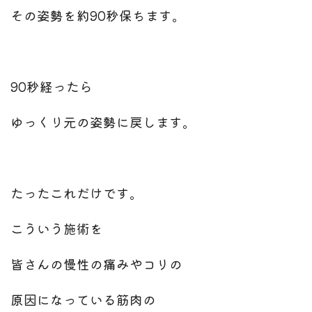
その姿勢を約90秒保ちます。
90秒経ったら
ゆっくり元の姿勢に戻します。
たったこれだけです。
こういう施術を
皆さんの慢性の痛みやコリの
原因になっている筋肉の