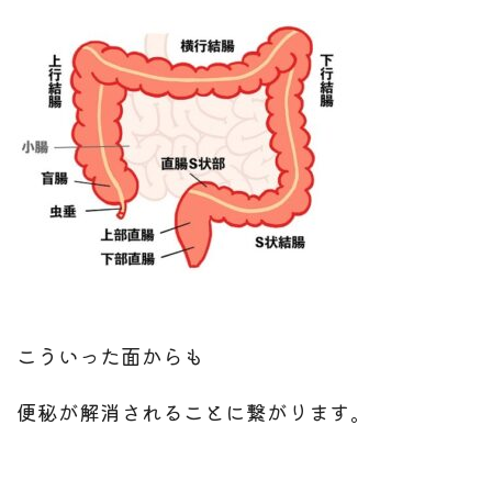
こういった面からも
便秘が解消されることに繋がります。