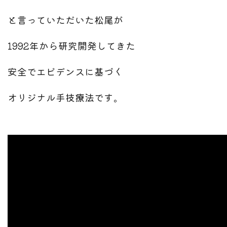
と言っていただいた松尾が
1992年から研究開発してきた
安全でエビデンスに基づく
オリジナル手技療法です。