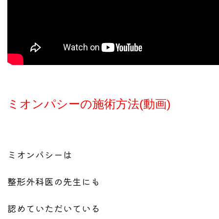
ミオンパシーの施術方法(動画)
ミオンパシーは
整形外科医の先生にも
認めていただいている