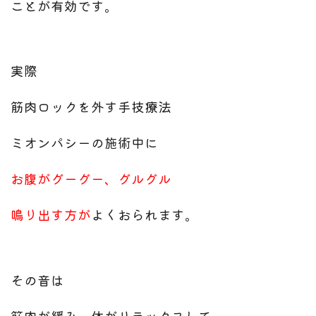
ことが
有効です。
実際
筋肉ロックを外す手技療法
ミオンパシーの施術中に
お腹がグーグー、グルグル
鳴り出す方が
よくおられます。
その音は
筋肉が緩み、体がリラックスして