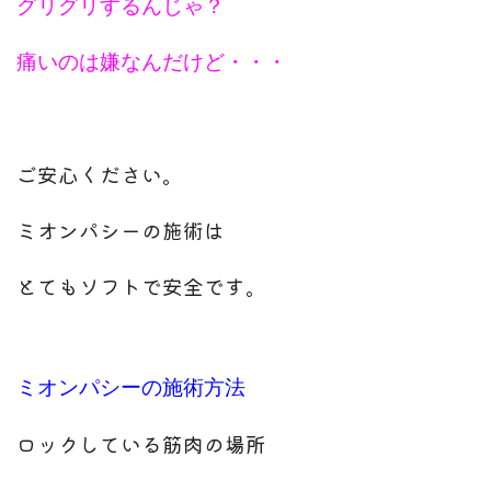
グリグリするんじゃ？
痛いのは嫌なんだけど・・・
ご安心ください。
ミオンパシーの施術は
とてもソフトで安全です。
ミオンパシーの施術方法
ロックしている筋肉の場所