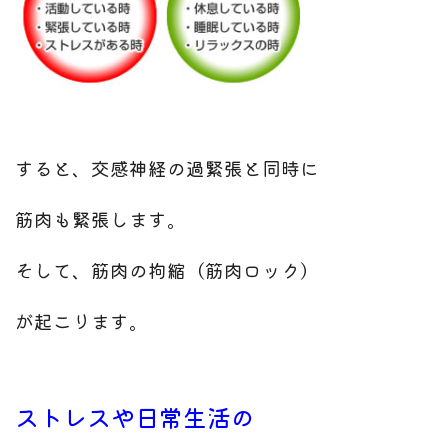
すると、交感神経の過緊張と同時に
筋肉も緊張します。
そして、筋肉の拘縮（筋肉ロック）
が起こります。
ストレスや日常生活の