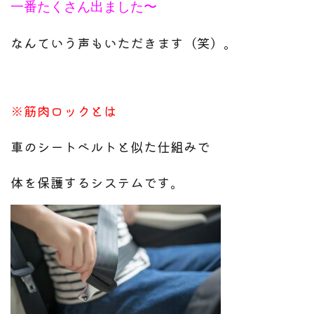
一番たくさん出ました〜
なんていう声もいただきます（笑）。
※
筋肉ロックとは
車のシートベルトと似た仕組みで
体を保護するシステムです。