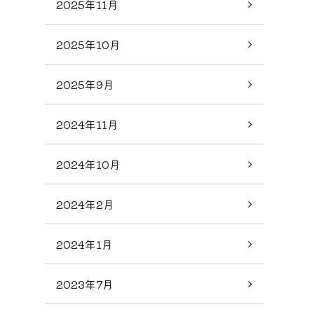
2025年11月
2025年10月
2025年9月
2024年11月
2024年10月
2024年2月
2024年1月
2023年7月