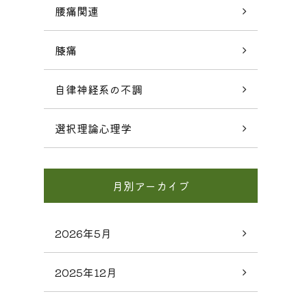
腰痛関連
膝痛
自律神経系の不調
選択理論心理学
月別アーカイブ
2026年5月
2025年12月