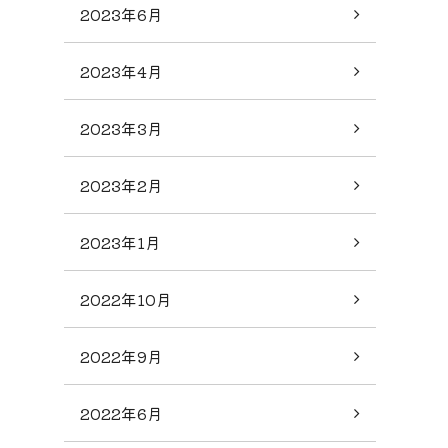
2023年6月
2023年4月
2023年3月
2023年2月
2023年1月
2022年10月
2022年9月
2022年6月