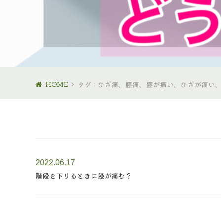
HOME
タグ : ひざ痛、膝痛、膝が痛い、ひざが痛
2022.06.17
階段を下りるときに膝が痛む？