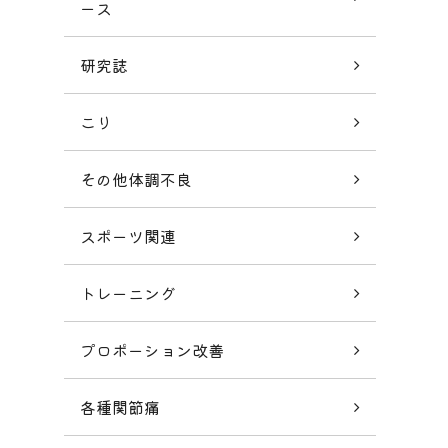
ース
研究誌
こり
その他体調不良
スポーツ関連
トレーニング
プロポーション改善
各種関節痛