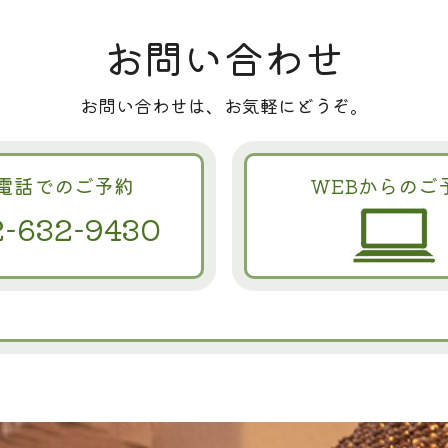
お問い合わせ
お問い合わせは、お気軽にどうぞ。
電話でのご予約
WEBからのご
2-632-9430