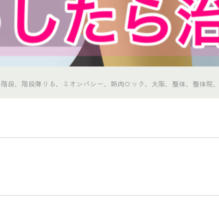
い、階段、階段降りる、ミオンパシー、筋肉ロック、大阪、整体、整体院