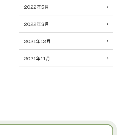
2022年5月
2022年3月
2021年12月
2021年11月