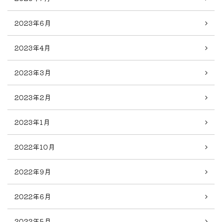
2023年6月
2023年4月
2023年3月
2023年2月
2023年1月
2022年10月
2022年9月
2022年6月
2022年5月