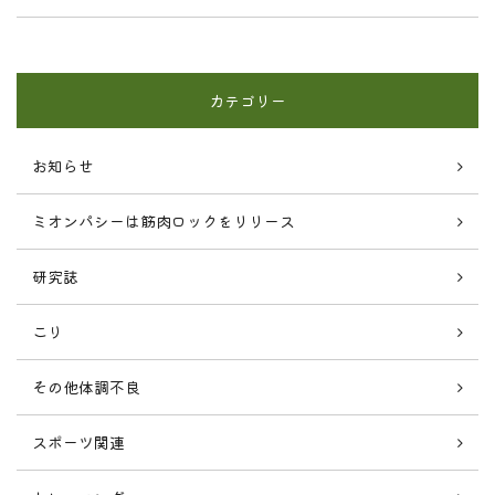
カテゴリー
お知らせ
ミオンパシーは筋肉ロックをリリース
研究誌
こり
その他体調不良
スポーツ関連