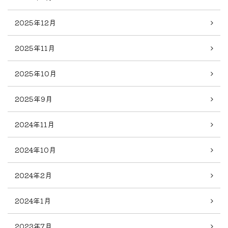
2025年12月
2025年11月
2025年10月
2025年9月
2024年11月
2024年10月
2024年2月
2024年1月
2023年7月