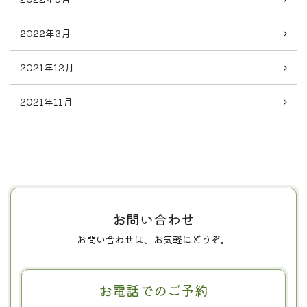
2022年3月
2021年12月
2021年11月
お問い合わせ
お問い合わせは、お気軽にどうぞ。
お電話でのご予約