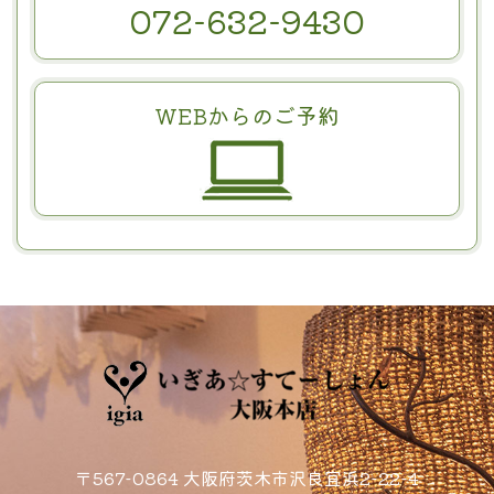
072-632-9430
WEBからのご予約
〒567-0864 大阪府茨木市沢良宜浜2-22-4