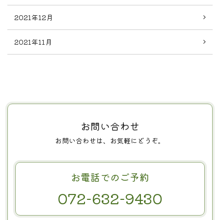
2021年12月
2021年11月
お問い合わせ
お問い合わせは、お気軽にどうぞ。
お電話でのご予約
072-632-9430