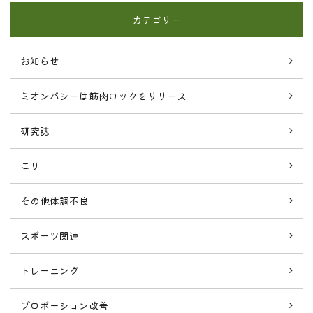
カテゴリー
お知らせ
ミオンパシーは筋肉ロックをリリース
研究誌
こり
その他体調不良
スポーツ関連
トレーニング
プロポーション改善