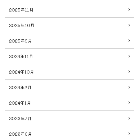
2025年11月
2025年10月
2025年9月
2024年11月
2024年10月
2024年2月
2024年1月
2023年7月
2023年6月