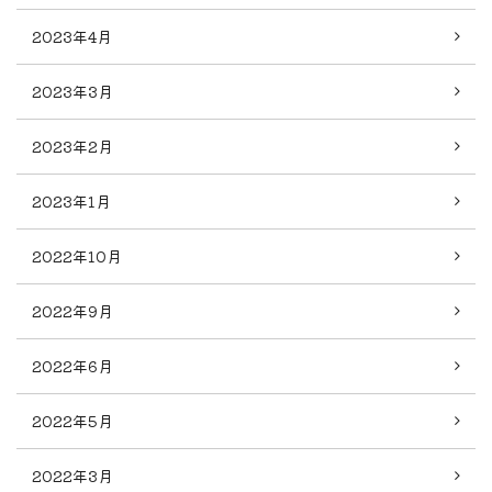
2023年4月
2023年3月
2023年2月
2023年1月
2022年10月
2022年9月
2022年6月
2022年5月
2022年3月