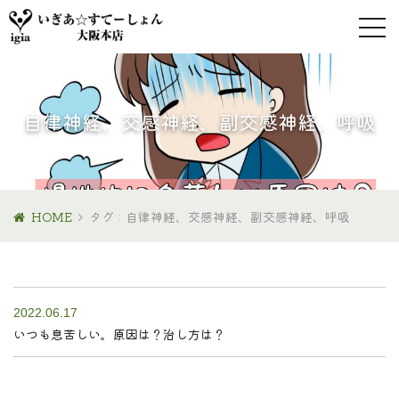
自律神経、交感神経、副交感神経、呼吸
HOME
タグ : 自律神経、交感神経、副交感神経、呼吸
2022.06.17
いつも息苦しい。原因は？治し方は？