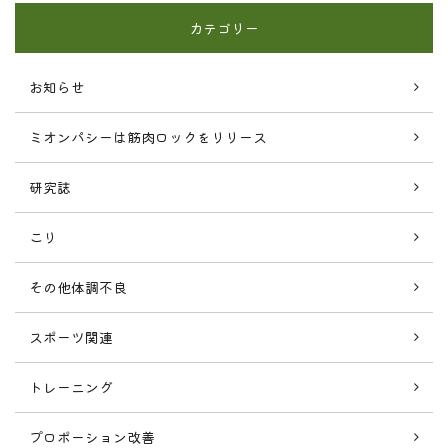
カテゴリー
お知らせ
ミオンパシーは筋肉ロックをリリース
研究誌
こり
その他体調不良
スポーツ関連
トレーニング
プロポーション改善