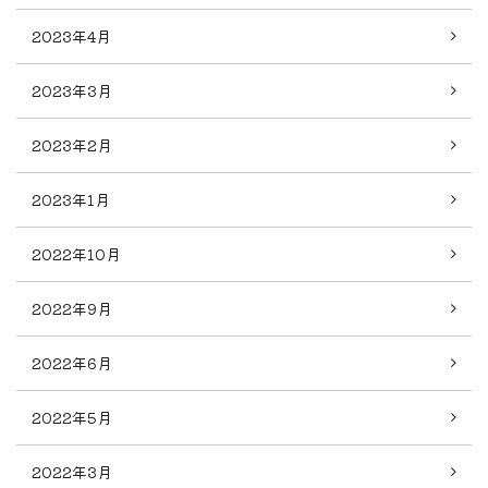
2023年4月
2023年3月
2023年2月
2023年1月
2022年10月
2022年9月
2022年6月
2022年5月
2022年3月