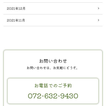
2021年12月
2021年11月
お問い合わせ
お問い合わせは、お気軽にどうぞ。
お電話でのご予約
072-632-9430