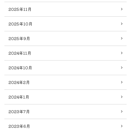
2025年11月
2025年10月
2025年9月
2024年11月
2024年10月
2024年2月
2024年1月
2023年7月
2023年6月