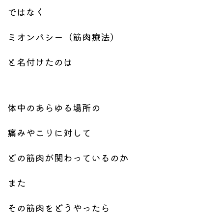
ではなく
ミオンパシー（筋肉療法）
と名付けたのは
体中のあらゆる場所の
痛みやこりに対して
どの筋肉が関わっているのか
また
その筋肉をどうやったら