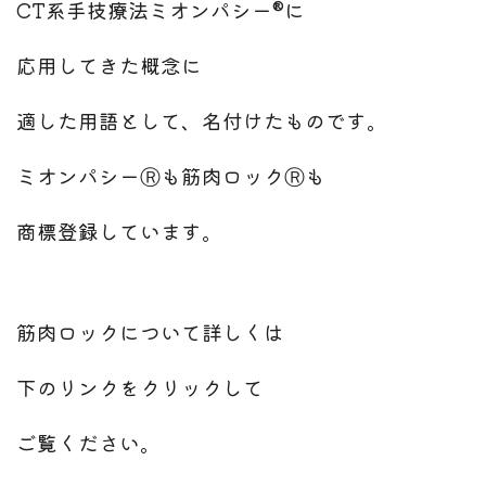
CT系手技療法ミオンパシー®に
応用してきた概念に
適した用語として、名付けたものです。
ミオンパシーⓇも筋肉ロックⓇも
商標登録しています。
筋肉ロックについて詳しくは
下のリンクをクリックして
ご覧ください。