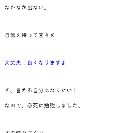
なかなか出ない。
自信を持って堂々と
大丈夫！良くなりますよ。
と、言える自分になりたい！
なので、必死に勉強しました。
本を読みまくり