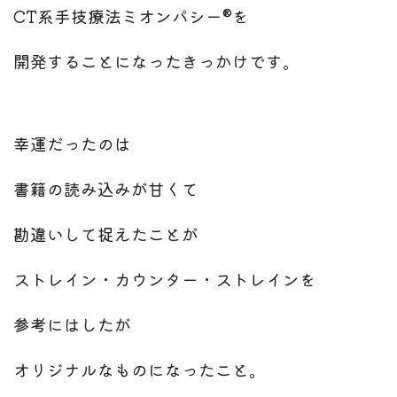
CT系手技療法ミオンパシー®を
開発することになったきっかけです。
幸運だったのは
書籍の読み込みが甘くて
勘違いして捉えたことが
ストレイン・カウンター・ストレインを
参考にはしたが
オリジナルなものになったこと。