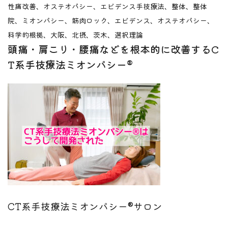
性痛改善、オステオパシー、エビデンス
手技療法、整体、整体
院、ミオンパシー、筋肉ロック、エビデンス、オステオパシー、
科学的根拠、大阪、北摂、茨木、選択理論
頭痛・肩こり・腰痛などを根本的に改善するC
T系手技療法ミオンパシー®
CT系手技療法ミオンパシー®サロン