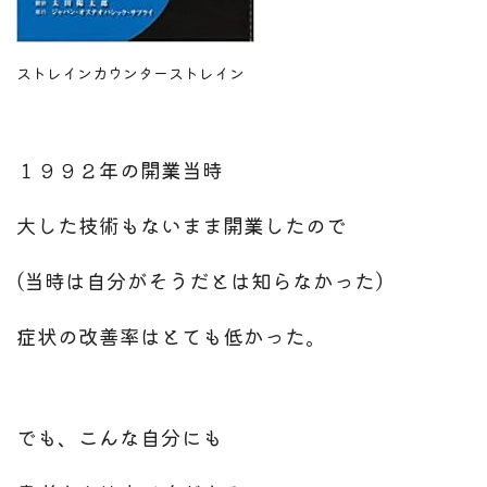
ストレインカウンターストレイン
１９９２年の開業当時
大した技術もないまま開業したので
(
当時は自分がそうだとは知らなかった
)
症状の改善率はとても低かった。
でも、こんな自分にも