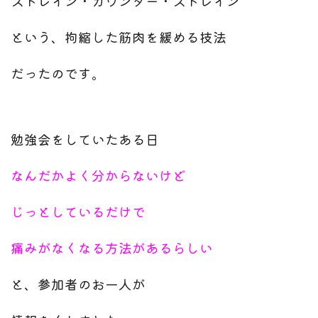
ストレイン・カウンター・ストレイン
という、拘縮した筋肉を緩める技法
だったのです。
勉強会をしていたある日
なんだかよく分からないけど
じっとしているだけで
痛みがなくなる方法があるらしい
と、参加者のお一人が