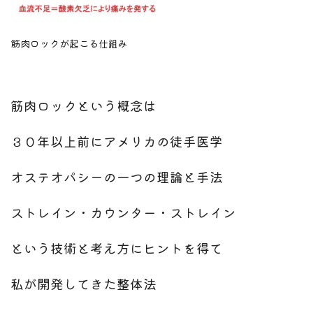
筋肉ロックが起こる仕組み
筋肉ロックという概念は
３０年以上前にアメリカの徒手医学
オステオパシーの一つの理論と手法
ストレイン・カウンター・ストレイン
という技術と考え方にヒントを得て
私が開発してきた整体法