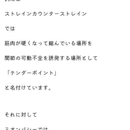
ストレインカウンターストレイン
では
筋肉が硬くなって縮んでいる場所を
関節の可動不全を誘発する場所として
「テンダーポイント」
と名付けています。
それに対して
ミオンパシーでは