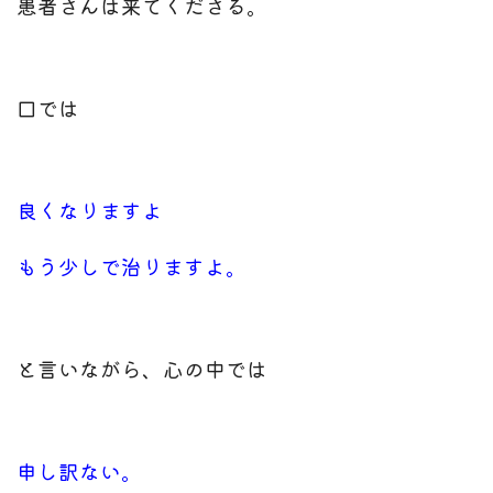
患者さんは来てくださる。
口では
良くなりますよ
もう少しで治りますよ。
と言いながら、
心の中では
申し訳ない。