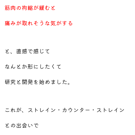
筋肉の拘縮が緩むと
痛みが取れそうな気がする
と、直感で感じて
なんとか形にしたくて
研究と開発を始めました。
これが、ストレイン・カウンター・ストレイン
との出会いで