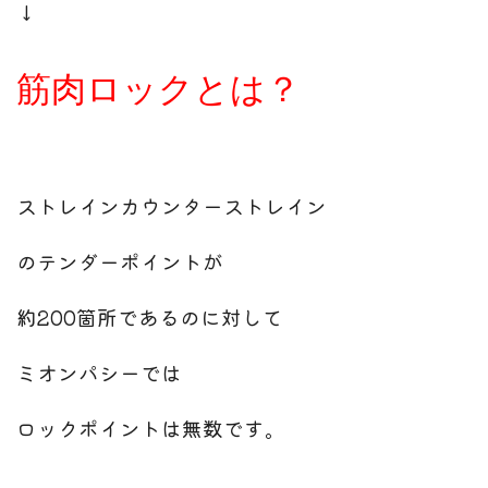
↓
筋肉ロックとは？
ストレインカウンターストレイン
のテンダーポイントが
約200箇所であるのに対して
ミオンパシーでは
ロックポイントは無数です。