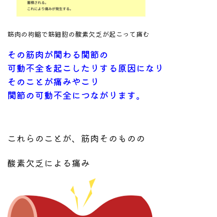
筋肉の拘縮で筋細胞の酸素欠乏が起こって痛む
その筋肉が関わる関節の
可動不全を起こしたりする
原因になり
そのことが痛みやこり
関節の可動不全につながります。
これらのことが、筋肉そのものの
酸素欠乏による痛み