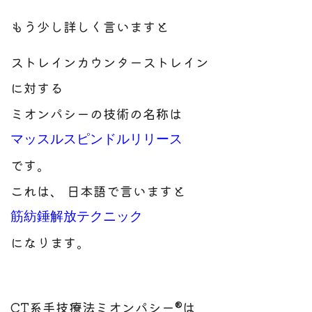
もう少し詳しく言いますと
ストレインカウンターストレイン
に対する
ミオンパシーの技術の名称は
マッスルスピンドルリリース
です。
これは、 日本語で言いますと
筋紡錘解放テクニック
になります。
CT系手技療法ミオンパシー®は