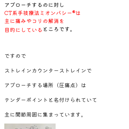
アプローチするのに対し
CT系手技療法ミオンパシー®は
主に痛みやコリの解消を
ところです。
目的にしている
ですので
ストレインカウンターストレイン
で
アプローチする場所（圧痛点）は
テンダーポイントと名付けられていて
主に関節周囲に集まっています。