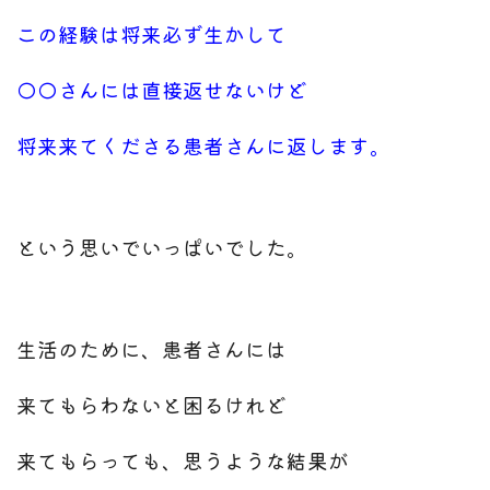
この経験は将来必ず生かして
◯◯さんには直接返せないけど
将来来てくださる患者さんに返します。
という思いでいっぱいでした。
生活のために、患者さんには
来てもらわないと困るけれど
来てもらっても、思うような結果が