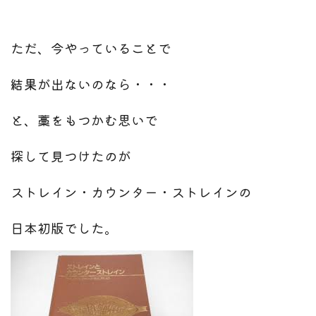
ただ、今やっていることで
結果が出ないのなら・・・
と、藁をもつかむ思いで
探して見つけたのが
ストレイン・カウンター・ストレインの
日本初版でした。