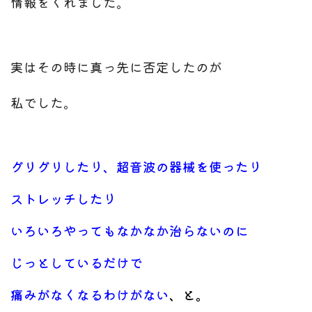
情報をくれました。
実はその時に真っ先に否定したのが
私でした。
グリグリしたり、超音波の器械を使ったり
ストレッチしたり
いろいろやってもなかなか治らないのに
じっとしているだけで
痛みがなくなるわけがない
、と。