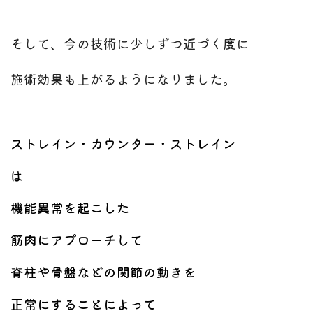
そして、今の技術に少しずつ近づく度に
施術効果も上がるようになりました。
ストレイン・カウンター・ストレイン
は
機能異常を起こした
筋肉にアプローチして
脊柱や骨盤などの関節の動きを
正常にすることによって