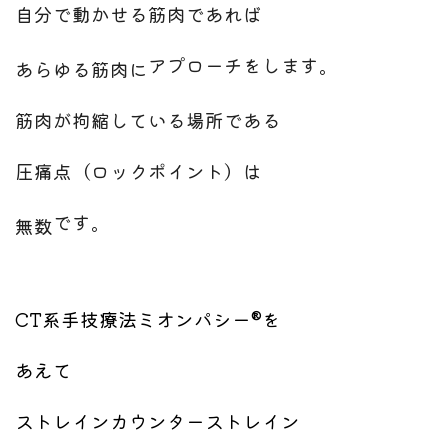
自分で動かせる筋肉であれば
アプローチをします。
あらゆる筋肉に
筋肉が拘縮している場所である
圧痛点（ロックポイント）は
です。
無数
CT系手技療法ミオンパシー®を
あえて
ストレインカウンターストレイン