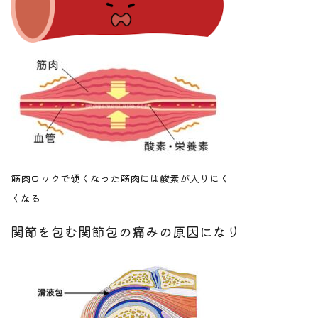
筋肉ロックで硬くなった筋肉には酸素が入りにく
くなる
関節を包む関節包の痛みの原因になり