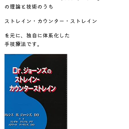
の理論と技術のうち
ストレイン・カウンター・ストレイン
を元に、独自に体系化した
手技療法です。