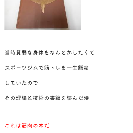
当時貧弱な身体をなんとかしたくて
スポーツジムで筋トレを一生懸命
していたので
その理論と技術の書籍を読んだ時
これは筋肉の本だ