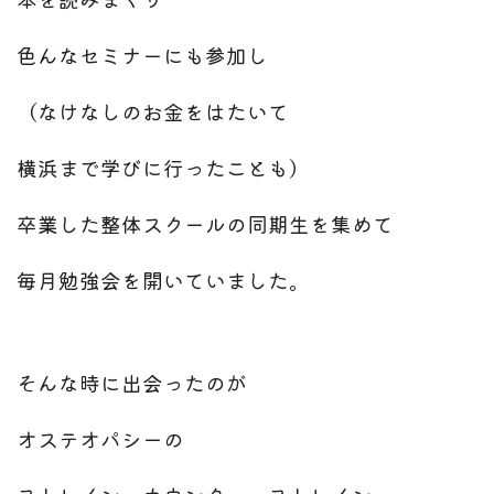
色んなセミナーにも参加し
（なけなしのお金をはたいて
横浜まで学びに行ったことも）
卒業した整体スクールの同期生を集めて
毎月勉強会を開いていました。
そんな時に出会ったのが
オステオパシーの