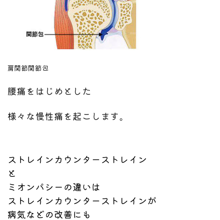
肩関節関節包
腰痛をはじめとした
様々な慢性痛を起こします。
ストレインカウンターストレイン
と
ミオンパシーの違いは
ストレインカウンターストレインが
病気などの改善にも