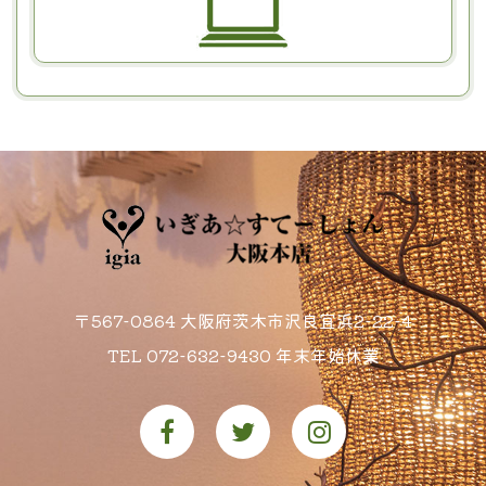
〒567-0864 大阪府茨木市沢良宜浜2-22-4
TEL
072-632-9430
年末年始休業