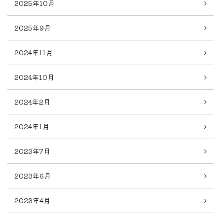
2025年10月
2025年9月
2024年11月
2024年10月
2024年2月
2024年1月
2023年7月
2023年6月
2023年4月