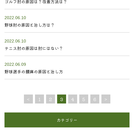
ゴルフ肘の原因は？改善方法は？
2022.06.10
野球肘の原因と治し方は？
2022.06.10
テニス肘の原因は肘にはない？
2022.06.09
野球選手の腰痛の原因と治し方
<
1
2
3
4
5
6
>
カテゴリー