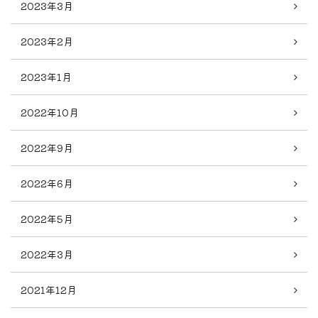
2023年3月
2023年2月
2023年1月
2022年10月
2022年9月
2022年6月
2022年5月
2022年3月
2021年12月