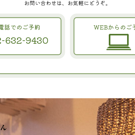
お問い合わせは、お気軽にどうぞ。
電話でのご予約
WEBからのご
2-632-9430