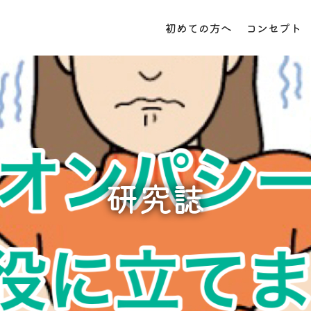
初めての方へ
コンセプト
研究誌