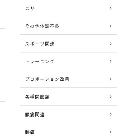
こり
その他体調不良
スポーツ関連
トレーニング
プロポーション改善
各種関節痛
腰痛関連
膝痛