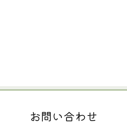
お問い合わせ