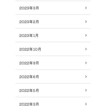
2023年3月
2023年2月
2023年1月
2022年10月
2022年9月
2022年6月
2022年5月
2022年3月