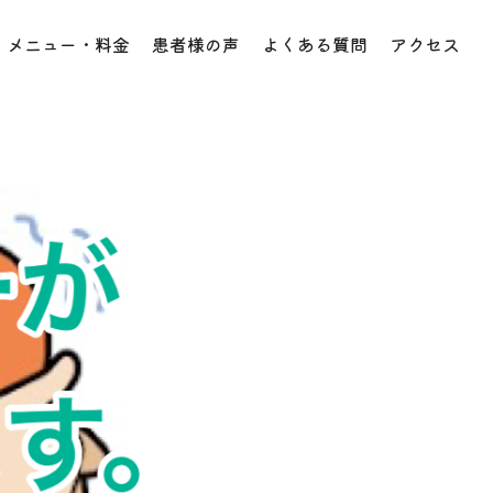
メニュー・料金
患者様の声
よくある質問
アクセス