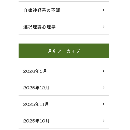
自律神経系の不調
選択理論心理学
月別アーカイブ
2026年5月
2025年12月
2025年11月
2025年10月