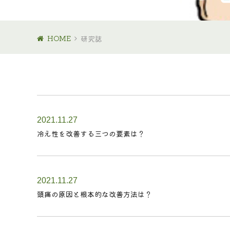
HOME
研究誌
2021.11.27
冷え性を改善する三つの要素は？
2021.11.27
頭痛の原因と根本的な改善方法は？