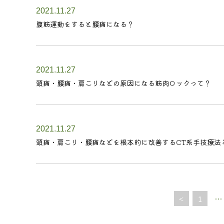
2021.11.27
腹筋運動をすると腰痛になる？
2021.11.27
頭痛・腰痛・肩こりなどの原因になる筋肉ロックって？
2021.11.27
頭痛・肩こり・腰痛などを根本的に改善するCT系手技療法
<
1
…