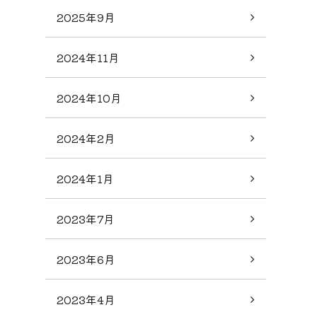
2025年9月
2024年11月
2024年10月
2024年2月
2024年1月
2023年7月
2023年6月
2023年4月