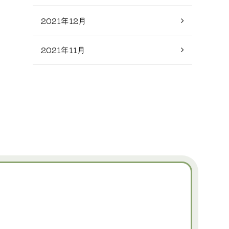
2021年12月
2021年11月